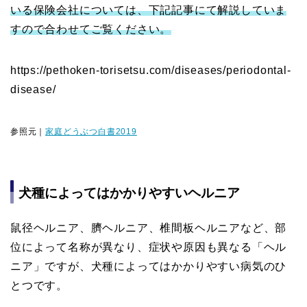
いる保険会社については、下記記事にて解説していま
すので合わせてご覧ください。
https://pethoken-torisetsu.com/diseases/periodontal-
disease/
参照元｜
家庭どうぶつ白書2019
犬種によってはかかりやすいヘルニア
鼠径ヘルニア、臍ヘルニア、椎間板ヘルニアなど、部
位によって名称が異なり、症状や原因も異なる「ヘル
ニア」ですが、犬種によってはかかりやすい病気のひ
とつです。