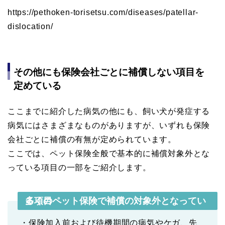
https://pethoken-torisetsu.com/diseases/patellar-
dislocation/
その他にも保険会社ごとに補償しない項目を
定めている
ここまでに紹介した病気の他にも、飼い犬が発症する
病気にはさまざまなものがありますが、いずれも保険
会社ごとに補償の有無が定められています。
ここでは、ペット保険全般で基本的に補償対象外とな
っている項目の一部をご紹介します。
多くのペット保険で補償の対象外となっている項目
・保険加入前および待機期間の病気やケガ、先