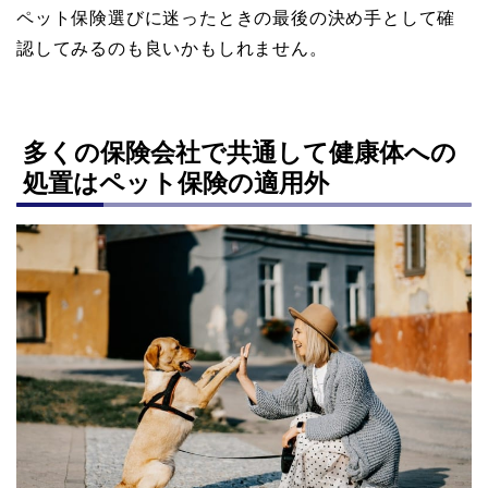
ペット保険選びに迷ったときの最後の決め手として確
認してみるのも良いかもしれません。
多くの保険会社で共通して健康体への
処置はペット保険の適用外