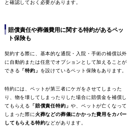
と確認しておく必要があります。
賠償責任や葬儀費用に関する特約があるペッ
ト保険も
契約する際に、基本的な通院・入院・手術の補償以外
に自動的または任意でオプションとして加えることが
できる
「特約」
を設けているペット保険もあります。
特約には、ペットが第三者にケガをさせてしまった
り、物を壊してしまったりした場合に賠償金を補償し
てもらえる
「賠償責任特約」
や、ペットが亡くなって
しまった際に
火葬などの葬儀にかかった費用をカバー
してもらえる特約
などがあります。