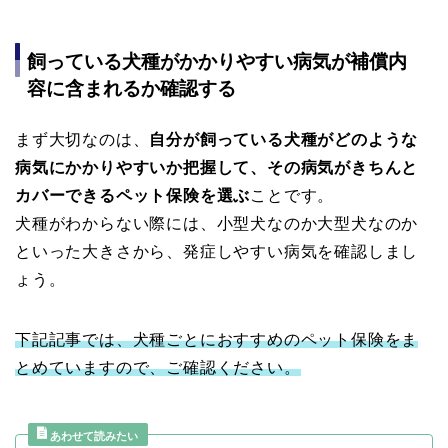
飼っている犬種がかかりやすい病気が補償内
容に含まれるか確認する
まず大切なのは、
自分が飼っている犬種がどのような
病気にかかりやすいか把握して、その病気がきちんと
カバーできるペット保険を選ぶ
ことです。
犬種がわからない際には、小型犬なのか大型犬なのか
といった大きさから、発症しやすい病気を確認しまし
ょう。
下記記事では、犬種ごとにおすすめのペット保険をま
とめていますので、ご確認ください。