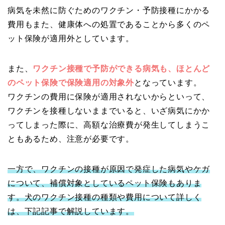
病気を未然に防ぐためのワクチン・予防接種にかかる
費用もまた、健康体への処置であることから多くのペ
ット保険が適用外としています。
また、
ワクチン接種で予防ができる病気も、ほとんど
のペット保険で保険適用の対象外
となっています。
ワクチンの費用に保険が適用されないからといって、
ワクチンを接種しないままでいると、いざ病気にかか
ってしまった際に、高額な治療費が発生してしまうこ
ともあるため、注意が必要です。
一方で、ワクチンの接種が原因で発症した病気やケガ
について、補償対象としているペット保険もありま
す。犬のワクチン接種の種類や費用について詳しく
は、下記記事で解説しています。