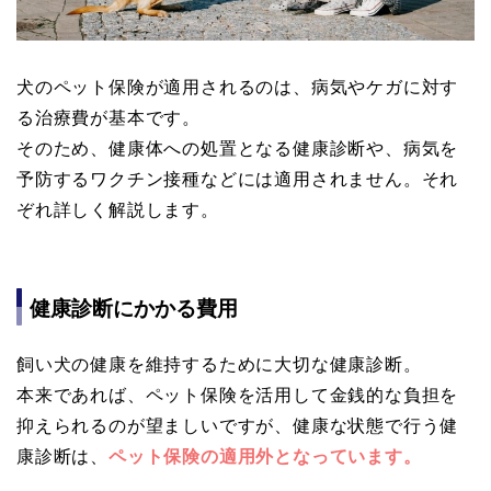
犬のペット保険が適用されるのは、病気やケガに対す
る治療費が基本です。
そのため、健康体への処置となる健康診断や、病気を
予防するワクチン接種などには適用されません。それ
ぞれ詳しく解説します。
健康診断にかかる費用
飼い犬の健康を維持するために大切な健康診断。
本来であれば、ペット保険を活用して金銭的な負担を
抑えられるのが望ましいですが、健康な状態で行う健
康診断は、
ペット保険の適用外となっています。