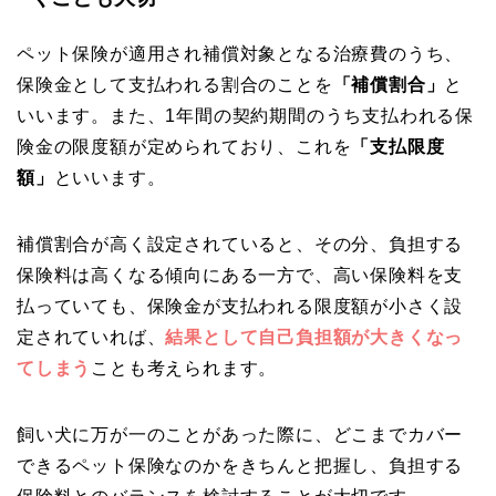
ペット保険が適用され補償対象となる治療費のうち、
保険金として支払われる割合のことを
「補償割合」
と
いいます。また、1年間の契約期間のうち支払われる保
険金の限度額が定められており、これを
「支払限度
額」
といいます。
補償割合が高く設定されていると、その分、負担する
保険料は高くなる傾向にある一方で、高い保険料を支
払っていても、保険金が支払われる限度額が小さく設
定されていれば、
結果として自己負担額が大きくなっ
てしまう
ことも考えられます。
飼い犬に万が一のことがあった際に、どこまでカバー
できるペット保険なのかをきちんと把握し、負担する