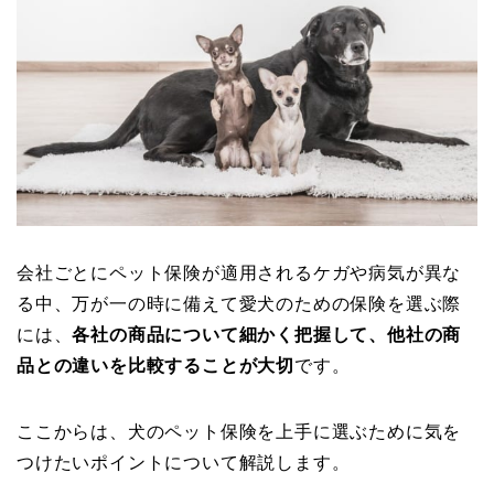
会社ごとにペット保険が適用されるケガや病気が異な
る中、万が一の時に備えて愛犬のための保険を選ぶ際
には、
各社の商品について細かく把握して、他社の商
品との違いを比較することが大切
です。
ここからは、犬のペット保険を上手に選ぶために気を
つけたいポイントについて解説します。