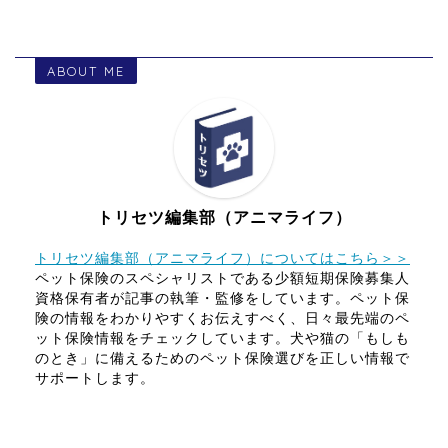
ABOUT ME
トリセツ編集部（アニマライフ）
トリセツ編集部（アニマライフ）についてはこちら＞＞
ペット保険のスペシャリストである少額短期保険募集人
資格保有者が記事の執筆・監修をしています。ペット保
険の情報をわかりやすくお伝えすべく、日々最先端のペ
ット保険情報をチェックしています。犬や猫の「もしも
のとき」に備えるためのペット保険選びを正しい情報で
サポートします。