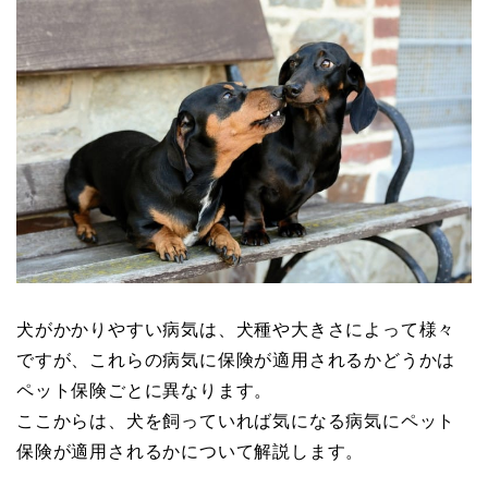
犬がかかりやすい病気は、犬種や大きさによって様々
ですが、これらの病気に保険が適用されるかどうかは
ペット保険ごとに異なります。
ここからは、犬を飼っていれば気になる病気にペット
保険が適用されるかについて解説します。