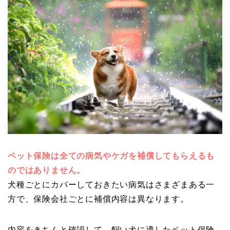
ペット保険は全ての病気やケガを補償してもらえるも
のではありません。
犬種ごとにカバーしておきたい病気はさまざまある一
方で、保険会社ごとに補償内容は異なります。
内容をきちんと確認して、飼い犬に適したペット保険