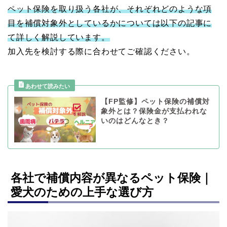
ペット保険を取り扱う各社が、それぞれどのような項
目を補償対象外としているかについては以下の記事に
て詳しく解説しています。
加入先を検討する際に合わせてご確認ください。
【FP監修】ペット保険の補償対
象外とは？保険金が支払われな
いのはどんなとき？
各社で補償内容が異なるペット保険｜
愛犬のための上手な選び方