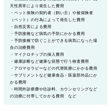
天性異常により発生した費用
・ペット保険の契約者（飼い主）や被保険者
（ペット）の行為によって発生した費用
・自然災害による費用
・予防接種など病気の予防にかかる費用
・予防接種で防ぐことができる病気になった場
合の治療費用
・マイクロチップの挿入費用
・健康診断など健康な状態で行う検査費用
・アロマセラピーなどの代替医療にかかる費用
・サプリメントなど健康食品・医薬部外品にか
かる費用
・時間外診療費や往診料、カウンセリングなど
の治療に付帯してかかる費用 など