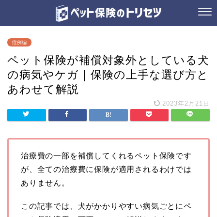
症例編
ペット保険が補償対象外としている犬
の病気やケガ｜保険の上手な選び方と
あわせて解説
2023年2月21日
治療費の一部を補償してくれるペット保険です
が、全ての治療費に保険が適用されるわけでは
ありません。
この記事では、犬がかかりやすい病気ごとにペ