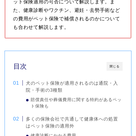
ット保険適用の可否について解説します。ま
た、健康診断やワクチン、避妊・去勢手術など
の費用がペット保険で補償されるのかについて
も合わせて解説します。
目次
閉じる
犬のペット保険が適用されるのは通院・入
院・手術の3種類
賠償責任や葬儀費用に関する特約があるペッ
ト保険も
多くの保険会社で共通して健康体への処置
はペット保険の適用外
健康診断にかかる費用