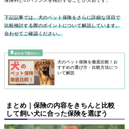
保険料とのバランスを検討することが大切です。
下記記事では、犬のペット保険をさらに詳細な項目で
比較検討する際のポイントについて解説しています。
合わせてご確認ください。
犬のペット保険を徹底比較！お
すすめの選び方・比較方法につ
いて解説
まとめ｜保険の内容をきちんと比較
して飼い犬に合った保険を選ぼう