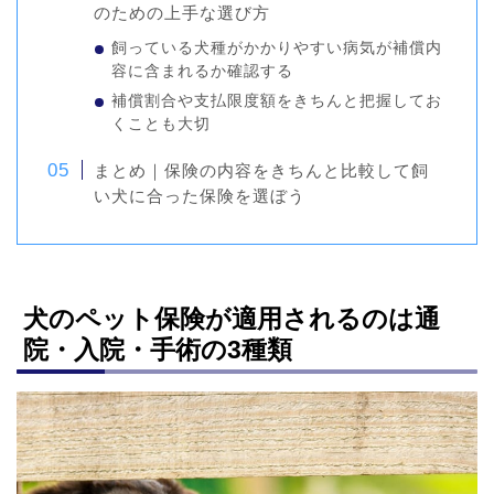
のための上手な選び方
飼っている犬種がかかりやすい病気が補償内
容に含まれるか確認する
補償割合や支払限度額をきちんと把握してお
くことも大切
まとめ｜保険の内容をきちんと比較して飼
い犬に合った保険を選ぼう
犬のペット保険が適用されるのは通
院・入院・手術の3種類