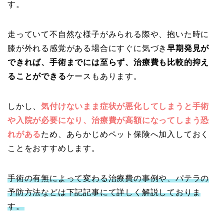
す。
走っていて不自然な様子がみられる際や、抱いた時に
膝が外れる感覚がある場合にすぐに気づき
早期発見が
できれば、手術までには至らず、治療費も比較的抑え
ることができる
ケースもあります。
しかし、
気付けないまま症状が悪化してしまうと手術
や入院が必要になり、治療費が高額になってしまう恐
れがある
ため、あらかじめペット保険へ加入しておく
ことをおすすめします。
手術の有無によって変わる治療費の事例や、パテラの
予防方法などは下記記事にて詳しく解説しておりま
す。