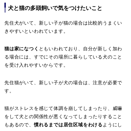
犬と猫の多頭飼いで気をつけたいこと
先住犬がいて、新しい子が猫の場合は比較的うまくい
きやすいといわれています。
猫は家になつく
ともいわれており、自分が新しく加わ
る場合には、すでにその場所に暮らしている犬のこと
を受け入れやすいからです。
先住猫がいて、新しい子が犬の場合は、注意が必要で
す。
猫がストレスを感じて体調を崩してしまったり、威嚇
をして犬との関係性が悪くなってしまったりすること
もあるので、
慣れるまでは居住区域をわける
ようにし