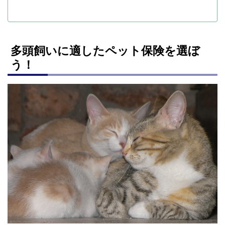
多頭飼いに適したペット保険を選ぼ
う！