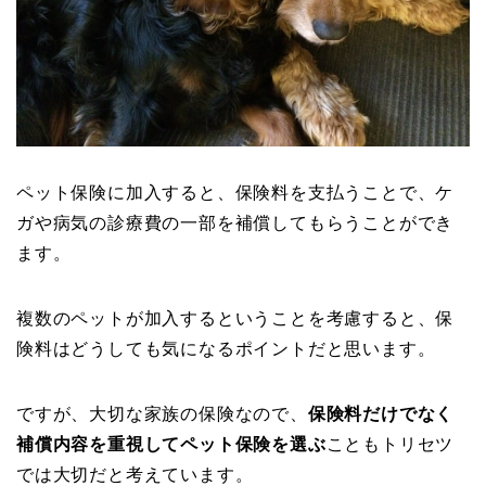
ペット保険に加入すると、保険料を支払うことで、ケ
ガや病気の診療費の一部を補償してもらうことができ
ます。
複数のペットが加入するということを考慮すると、保
険料はどうしても気になるポイントだと思います。
ですが、大切な家族の保険なので、
保険料だけでなく
補償内容を重視してペット保険を選ぶ
こともトリセツ
では大切だと考えています。