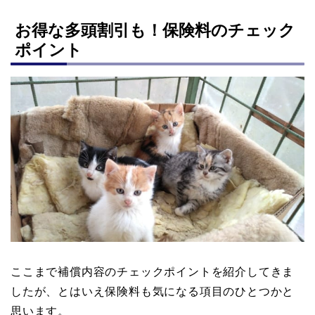
お得な多頭割引も！保険料のチェック
ポイント
ここまで補償内容のチェックポイントを紹介してきま
したが、とはいえ保険料も気になる項目のひとつかと
思います。