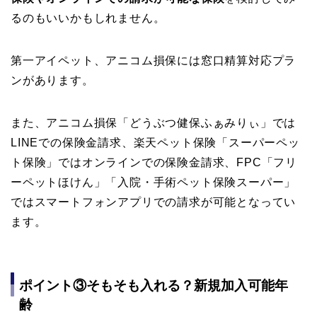
るのもいいかもしれません。
第一アイペット、アニコム損保には窓口精算対応プラ
ンがあります。
また、アニコム損保「どうぶつ健保ふぁみりぃ」では
LINEでの保険金請求、楽天ペット保険「スーパーペッ
ト保険」ではオンラインでの保険金請求、FPC「フリ
ーペットほけん」「入院・手術ペット保険スーパー」
ではスマートフォンアプリでの請求が可能となってい
ます。
ポイント③そもそも入れる？新規加入可能年
齢