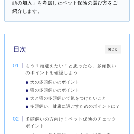
頭の加入」を考慮したペット保険の選び方をご
紹介します。
目次
閉じる
もう１頭迎えたい！と思ったら。多頭飼い
のポイントを確認しよう
犬の多頭飼いのポイント
猫の多頭飼いのポイント
犬と猫の多頭飼いで気をつけたいこと
多頭飼い、健康に過ごすためのポイントは？
多頭飼いの方向け！ペット保険のチェック
ポイント