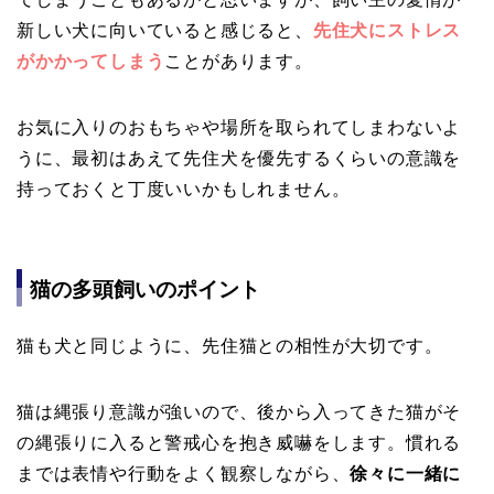
新しい犬に向いていると感じると、
先住犬にストレス
がかかってしまう
ことがあります。
お気に入りのおもちゃや場所を取られてしまわないよ
うに、最初はあえて先住犬を優先するくらいの意識を
持っておくと丁度いいかもしれません。
猫の多頭飼いのポイント
猫も犬と同じように、先住猫との相性が大切です。
猫は縄張り意識が強いので、後から入ってきた猫がそ
の縄張りに入ると警戒心を抱き威嚇をします。慣れる
までは表情や行動をよく観察しながら、
徐々に一緒に