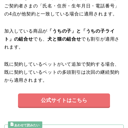
ご契約者さまの「氏名・住所・生年月日・電話番号」
の4点が他契約と一致している場合に適用されます。
加入している商品が
「うちの子」と「うちの子ライ
ト」の組合せ
でも、
犬と猫の組合せ
でも割引が適用さ
れます。
既に契約しているペットがいて追加で契約する場合、
既に契約しているペットの多頭割引は次回の継続契約
から適用されます。
公式サイトはこちら