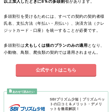
以上加入したときに8％の多頭割引
があります。
多頭割引を受けるためには、すべての契約の契約者様
氏名、支払方法（年払い・月払い）、決済方法（クレ
ジットカード・口座）を統一することが必要です。
多頭割引は
犬もしくは猫のプランのみの適用
となり、
小動物、鳥類、爬虫類の契約では適用されません。
公式サイトはこちら
SBIプリズム少短｜プリズムペッ
トの口コミ＆メリット・デメリ
ットを徹底解説！