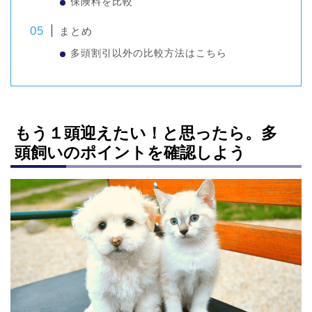
保険料を比較
まとめ
多頭割引以外の比較方法はこちら
もう１頭迎えたい！と思ったら。多
頭飼いのポイントを確認しよう