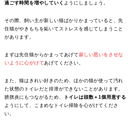
過ごす時間を増やしていく
ようにしましょう。
その際、飼い主が新しい猫ばかりかまっていると、先
住猫がやきもちを妬いてストレスを感じてしまうこと
があります。
まずは先住猫からかまってあげて
寂しい思いをさせな
いように心がけて
あげてください。
また、猫はきれい好きのため、ほかの猫が使って汚れ
た状態のトイレだと排泄ができないことがあります。
膀胱炎にもつながるため、
トイレは頭数＋1個用意する
ようにして、こまめなトイレ掃除を心がけてくださ
い。