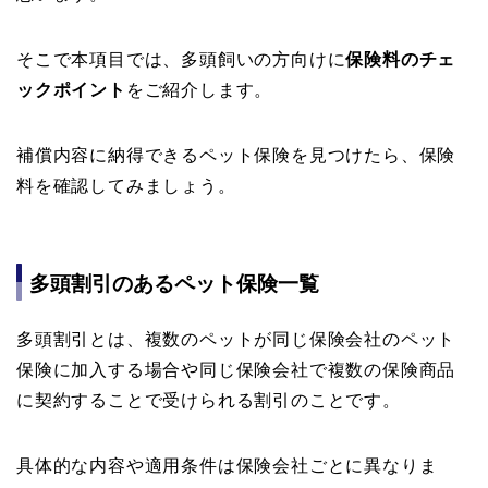
そこで本項目では、多頭飼いの方向けに
保険料のチェ
ックポイント
をご紹介します。
補償内容に納得できるペット保険を見つけたら、保険
料を確認してみましょう。
多頭割引のあるペット保険一覧
多頭割引とは、複数のペットが同じ保険会社のペット
保険に加入する場合や同じ保険会社で複数の保険商品
に契約することで受けられる割引のことです。
具体的な内容や適用条件は保険会社ごとに異なりま