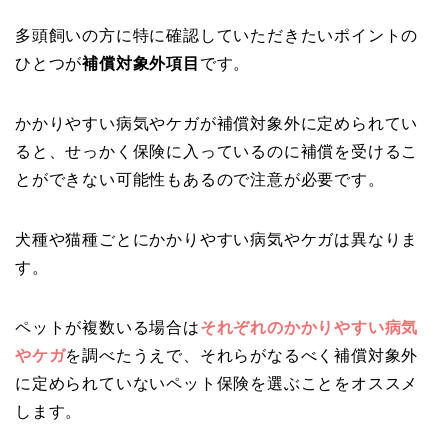
多頭飼いの方に特に確認していただきたいポイントの
ひとつが
補償対象外項目
です。
かかりやすい病気やケガが補償対象外に定められてい
ると、せっかく保険に入っているのに補償を受けるこ
とができない可能性もあるので注意が必要です。
犬種や猫種ごとにかかりやすい病気やケガは異なりま
す。
ペットが複数いる場合は
それぞれのかかりやすい病気
やケガ
を調べたうえで、それらがなるべく補償対象外
に定められていないペット保険を選ぶことをオススメ
します。