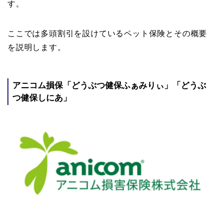
す。
ここでは多頭割引を設けているペット保険とその概要
を説明します。
アニコム損保「どうぶつ健保ふぁみりぃ」「どうぶ
つ健保しにあ」