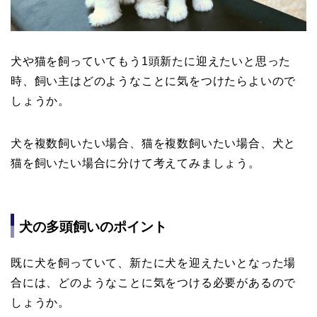
犬や猫を飼っていてもう1頭新たに迎えたいと思った
時、飼い主はどのようなことに気をつけたらよいので
しょうか。
犬を複数飼いたい場合、猫を複数飼いたい場合、犬と
猫を飼いたい場合に分けて考えてみましょう。
犬の多頭飼いのポイント
既に犬を飼っていて、新たに犬を迎えたいとなった場
合には、どのようなことに気をつける必要があるので
しょうか。