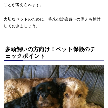
ことが考えられます。
大切なペットのために、将来の診療費への備えも検討
しておきましょう。
多頭飼いの方向け！ペット保険のチ
ェックポイント