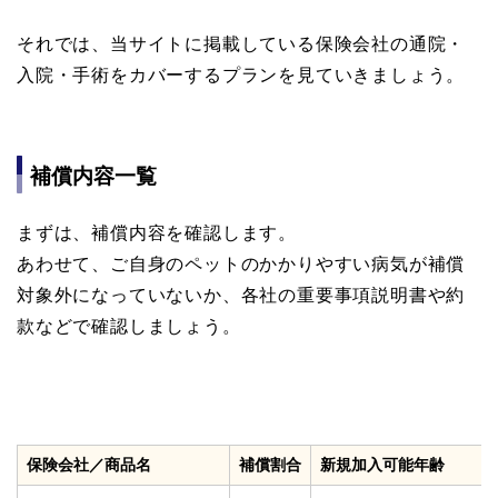
それでは、当サイトに掲載している保険会社の通院・
入院・手術をカバーするプランを見ていきましょう。
補償内容一覧
まずは、補償内容を確認します。
あわせて、ご自身のペットのかかりやすい病気が補償
対象外になっていないか、各社の重要事項説明書や約
款などで確認しましょう。
保険会社／商品名
補償割合
新規加入可能年齢