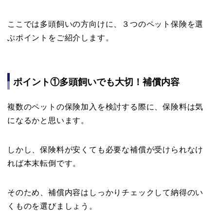
ここでは多頭飼いの方向けに、３つのペット保険を選
ぶポイントをご紹介します。
ポイント①多頭飼いでも大切！補償内容
複数のペットの保険加入を検討する際に、保険料は気
になるかと思います。
しかし、保険料が安くても必要な補償が受けられなけ
れば本末転倒です。
そのため、補償内容はしっかりチェックして納得のい
くものを選びましょう。