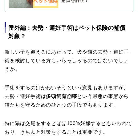
意点を解説！
番外編：去勢・避妊手術はペット保険の補償
対象？
新しい子を迎えるにあたって、犬や猫の去勢・避妊手
術を検討している方もいらっしゃるのではないでしょ
うか。
手術をするのはかわいそうという意見もありますが、
去勢・避妊手術は
多頭飼育崩壊
という最悪の事態から
猫たちを守るためのひとつの手段でもあります。
特に猫は交尾をするとほぼ100%妊娠するともいわれて
おり、きちんと対策をすることは重要です。