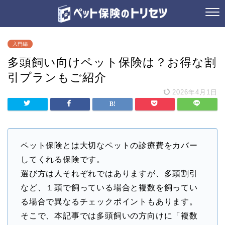
入門編
多頭飼い向けペット保険は？お得な割
引プランもご紹介
2026年4月1日
ペット保険とは大切なペットの診療費をカバー
してくれる保険です。
選び方は人それぞれではありますが、多頭割引
など、１頭で飼っている場合と複数を飼ってい
る場合で異なるチェックポイントもあります。
そこで、本記事では多頭飼いの方向けに「複数