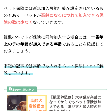
ペット保険には新規加入可能年齢が設定されているも
のもあり、ペットが
高齢になるにつれて加入できる保
険の数は少なく
なっていきます。
複数のペットが保険に同時加入する場合には、
一番年
上の子の年齢が加入できる年齢
であることを確認して
おきましょう。
下記の記事では高齢でも入れるペット保険について解
説しています。
【獣医師監修】犬や猫が高齢に
なってからでもペット保険は加
入できる！選び方と加入時の注