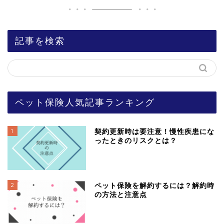
記事を検索
ペット保険人気記事ランキング
1
契約更新時は要注意！慢性疾患にな
ったときのリスクとは？
2
ペット保険を解約するには？解約時
の方法と注意点