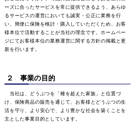
ーズに合ったサービスを常に提供できるよう、あらゆ
るサービスの運営においても誠実・公正に業務を行
い、簡便に保険を検討・購入していただくため、お客
様本位で活動することが当社の理念です。ホームペー
ジにてお客様本位の業務運営に関する方針の掲載と更
新を行います。
２ 事業の目的
当社は、どうぶつを「種を超えた家族」と位置づ
け、保険商品の販売を通じて、お客様とどうぶつの生
活を守り、より安心で、より豊かな社会を築くことを
主とした事業目的としています。