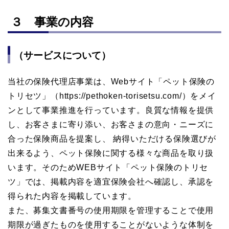
３ 事業の内容
（サービスについて）
当社の保険代理店事業は、Webサイト「ペット保険の
トリセツ」（https://pethoken-torisetsu.com/）をメイ
ンとして事業推進を行っています。良質な情報を提供
し、お客さまに寄り添い、お客さまの意向・ニーズに
合った保険商品を提案し、 納得いただける保険選びが
出来るよう、ペット保険に関する様々な商品を取り扱
います。そのためWEBサイト「ペット保険のトリセ
ツ」では、掲載内容を適宜保険会社へ確認し、承認を
得られた内容を掲載しています。
また、募集文書番号の使用期限を管理することで使用
期限が過ぎたものを使用することがないような体制を