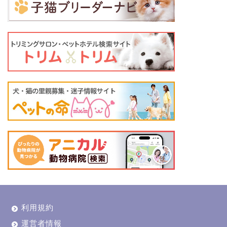
利用規約
運営者情報