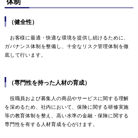
体制
（健全性）
お客様に最適・快適な環境を提供し続けるために、
ガバナンス体制を整備し、十全なリスク管理体制を徹
底して行います。
（専門性を持った人材の育成）
役職員および募集人の商品やサービスに関する理解
を深めるため、社内において、保険に関する研修実施
等の教育体制を整え、高い水準の金融・保険に関する
専門性を有する人材育成を心がけます。