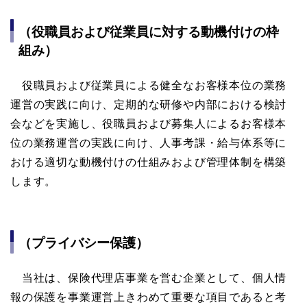
（役職員および従業員に対する動機付けの枠
組み）
役職員および従業員による健全なお客様本位の業務
運営の実践に向け、定期的な研修や内部における検討
会などを実施し、役職員および募集人によるお客様本
位の業務運営の実践に向け、人事考課・給与体系等に
おける適切な動機付けの仕組みおよび管理体制を構築
します。
（プライバシー保護）
当社は、保険代理店事業を営む企業として、個人情
報の保護を事業運営上きわめて重要な項目であると考