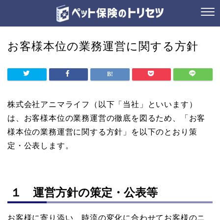
お客様本位の業務運営に関する方針
株式会社アニマライフ（以下「当社」といいます）
は、お客様本位の業務運営の徹底を図るため、「お客
様本位の業務運営に関する方針」を以下のとおり策
定・公表します。
１ 運営方針の策定・公表等
お客様に寄り添い、時流の変化に合わせてお客様のニ