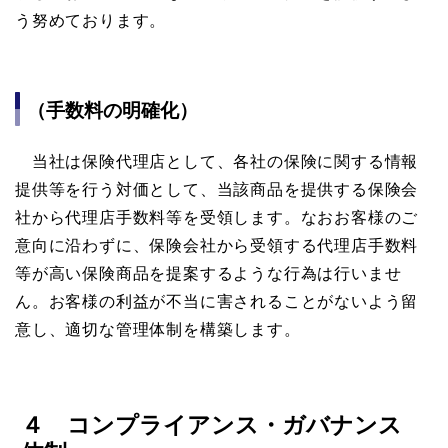
う努めております。
（手数料の明確化）
当社は保険代理店として、各社の保険に関する情報
提供等を行う対価として、当該商品を提供する保険会
社から代理店手数料等を受領します。なおお客様のご
意向に沿わずに、保険会社から受領する代理店手数料
等が高い保険商品を提案するような行為は行いませ
ん。お客様の利益が不当に害されることがないよう留
意し、適切な管理体制を構築します。
４ コンプライアンス・ガバナンス