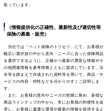
取っています。
（情報提供化の正確性、最新性及び適切性等
保険の募集・販売）
当社では「ペット保険のトリセツ」にて、お客様が
幅広い選択肢の中から意向・ニーズに合った保険商品
を選択できるように、正確かつ最新の豊富な情報やそ
の他関連情報を参考情報とともに提供しています。法
令等を踏まえて作成された資料等を用いて、商品・サ
ービスの内容・特性などを分かりやすくご説明しま
す。
また、お客様の意向やニーズの把握に努め、多様な
商品ラインナップの中から、常にお客様の利便性を追
求し、お客様に最適な環境や最新の情報を提供するよ