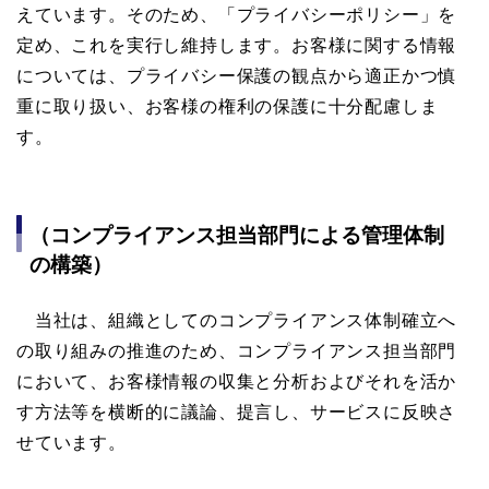
えています。そのため、「プライバシーポリシー」を
定め、これを実行し維持します。お客様に関する情報
については、プライバシー保護の観点から適正かつ慎
重に取り扱い、お客様の権利の保護に十分配慮しま
す。
（コンプライアンス担当部門による管理体制
の構築）
当社は、組織としてのコンプライアンス体制確立へ
の取り組みの推進のため、コンプライアンス担当部門
において、お客様情報の収集と分析およびそれを活か
す方法等を横断的に議論、提言し、サービスに反映さ
せています。