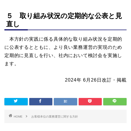
５ 取り組み状況の定期的な公表と見
直し
本方針の実践に係る具体的な取り組み状況を定期的
に公表するとともに、より良い業務運営の実現のため
定期的に見直しを行い、社内において検討会を実施し
ます。
2024年 6月26日改訂・掲載
HOME
お客様本位の業務運営に関する方針