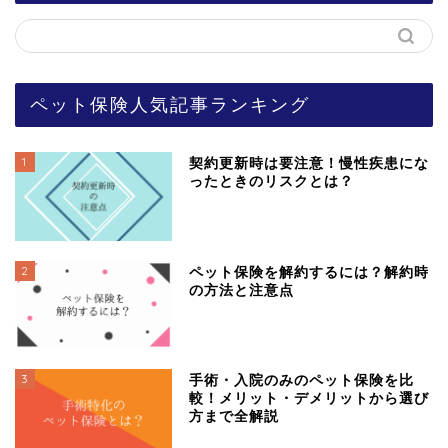
ペット保険人気記事ランキング
1
契約更新時は要注意！慢性疾患にな
ったときのリスクとは？
2
ペット保険を解約するには？解約時
の方法と注意点
3
手術・入院のみのペット保険を比
較！メリット・デメリットから選び
方まで全解説