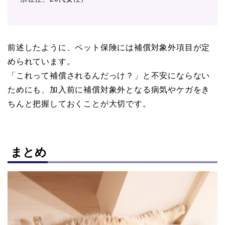
前述したように、ペット保険には補償対象外項目が定
められています。
「これって補償されるんだっけ？」と不安にならない
ためにも、加入前に補償対象外となる病気やケガをき
ちんと把握しておくことが大切です。
まとめ