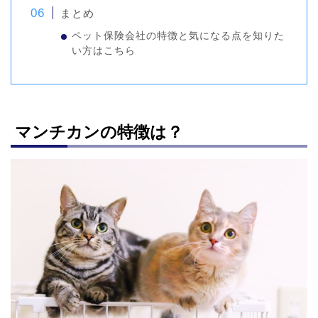
まとめ
ペット保険会社の特徴と気になる点を知りた
い方はこちら
マンチカンの特徴は？