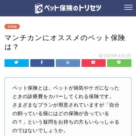
猫種編
マンチカンにオススメのペット保険
は？
2026年4月1日
ペット保険とは、ペットが病気やケガになった
ときの診療費をカバーしてくれる保険です。
さまざまなプランが用意されていますが「自分
の飼っている猫にはどの保険が合っている
の？」という疑問をお持ちの方もいらっしゃる
のではないでしょうか。