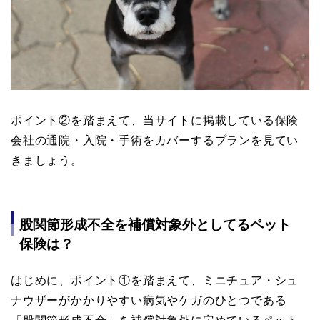
ポイント②を踏まえて、当サイトに掲載している保険
会社の通院・入院・手術をカバーするプランを見てい
きましょう。
股関節形成不全を補償対象外としてるペット
保険は？
はじめに、ポイント①を踏まえて、ミニチュア・シュ
ナウザーがかかりやすい病気やケガのひとつである