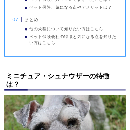
ペット保険、気になる点やデメリットは？
まとめ
他の犬種について知りたい方はこちら
ペット保険会社の特徴と気になる点を知りた
い方はこちら
ミニチュア・シュナウザーの特徴
は？