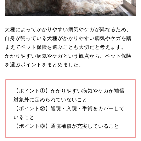
犬種によってかかりやすい病気やケガが異なるため、
自身が飼っている犬種がかかりやすい病気やケガを踏
まえてペット保険を選ぶことも大切だと考えます。
かかりやすい病気やケガという観点から、ペット保険
を選ぶポイントをまとめました。
【ポイント①】かかりやすい病気やケガが補償
対象外に定められていないこと
【ポイント②】通院・入院・手術をカバーして
いること
【ポイント③】通院補償が充実していること