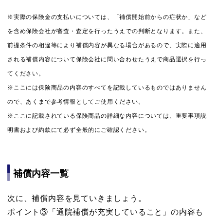
※実際の保険金の支払いについては、「補償開始前からの症状か」など
を含め保険会社が審査・査定を行ったうえでの判断となります。また、
前提条件の相違等により補償内容が異なる場合があるので、実際に適用
される補償内容について保険会社に問い合わせたうえで商品選択を行っ
てください。
※ここには保険商品の内容のすべてを記載しているものではありません
ので、あくまで参考情報としてご使用ください。
※ここに記載されている保険商品の詳細な内容については、重要事項説
明書および約款にて必ず全般的にご確認ください。
補償内容一覧
次に、補償内容を見ていきましょう。
ポイント③「通院補償が充実していること」の内容も