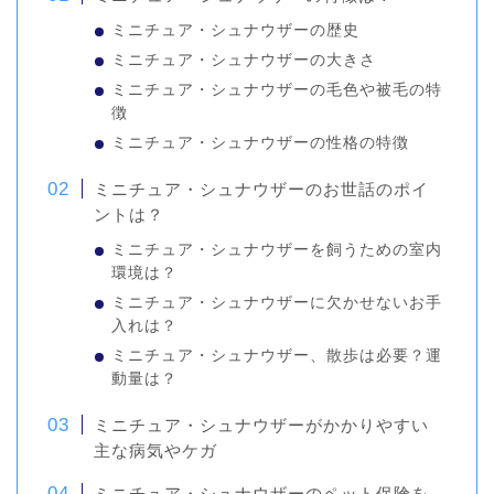
ミニチュア・シュナウザーの歴史
ミニチュア・シュナウザーの大きさ
ミニチュア・シュナウザーの毛色や被毛の特
徴
ミニチュア・シュナウザーの性格の特徴
ミニチュア・シュナウザーのお世話のポイ
ントは？
ミニチュア・シュナウザーを飼うための室内
環境は？
ミニチュア・シュナウザーに欠かせないお手
入れは？
ミニチュア・シュナウザー、散歩は必要？運
動量は？
ミニチュア・シュナウザーがかかりやすい
主な病気やケガ
ミニチュア・シュナウザーのペット保険を