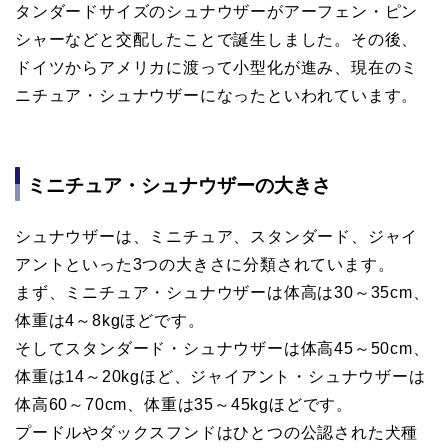
タンダードサイズのシュナウザーがアーフェン・ピン
シャーなどと交配したことで誕生しました。その後、
ドイツからアメリカに渡って小型化が進み、現在のミ
ニチュア・シュナウザーになったといわれています。
ミニチュア・シュナウザーの大きさ
シュナウザーは、ミニチュア、スタンダード、ジャイ
アントといった3つの大きさに分類されています。
まず、ミニチュア・シュナウザーは体高は30～35cm、
体重は4～8kgほどです。
そしてスタンダード・シュナウザーは体高45～50cm、
体重は14～20kgほど、ジャイアント・シュナウザーは
体高60～70cm、体重は35～45kgほどです。
プードルやダックスフンドはひとつの公認された犬種