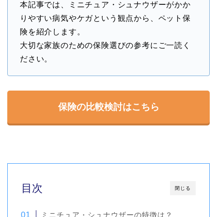
本記事では、ミニチュア・シュナウザーがかか
りやすい病気やケガという観点から、ペット保
険を紹介します。
大切な家族のための保険選びの参考にご一読く
ださい。
保険の比較検討はこちら
目次
閉じる
ミニチュア・シュナウザーの特徴は？