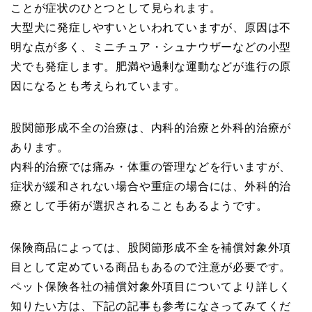
ことが症状のひとつとして見られます。
大型犬に発症しやすいといわれていますが、原因は不
明な点が多く、ミニチュア・シュナウザーなどの小型
犬でも発症します。肥満や過剰な運動などが進行の原
因になるとも考えられています。
股関節形成不全の治療は、内科的治療と外科的治療が
あります。
内科的治療では痛み・体重の管理などを行いますが、
症状が緩和されない場合や重症の場合には、外科的治
療として手術が選択されることもあるようです。
保険商品によっては、股関節形成不全を補償対象外項
目として定めている商品もあるので注意が必要です。
ペット保険各社の補償対象外項目についてより詳しく
知りたい方は、下記の記事も参考になさってみてくだ