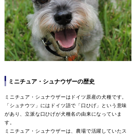
ミニチュア・シュナウザーの歴史
ミニチュア・シュナウザーはドイツ原産の犬種です。
「シュナウツ」にはドイツ語で「口ひげ」という意味
があり、立派な口ひげが犬種名の由来になっていま
す。
ミニチュア・シュナウザーは、農場で活躍していたス