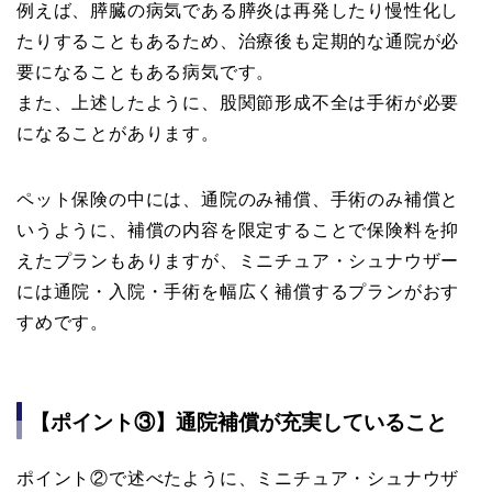
例えば、膵臓の病気である膵炎は再発したり慢性化し
たりすることもあるため、治療後も定期的な通院が必
要になることもある病気です。
また、上述したように、股関節形成不全は手術が必要
になることがあります。
ペット保険の中には、通院のみ補償、手術のみ補償と
いうように、補償の内容を限定することで保険料を抑
えたプランもありますが、ミニチュア・シュナウザー
には通院・入院・手術を幅広く補償するプランがおす
すめです。
【ポイント③】通院補償が充実していること
ポイント②で述べたように、ミニチュア・シュナウザ