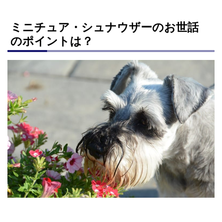
ミニチュア・シュナウザーのお世話
のポイントは？