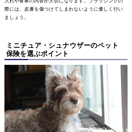
入れや食事の内容が大切になります。ブラッシングの
際には、皮膚を傷つけてしまわないように優しく行い
ましょう。
ミニチュア・シュナウザーのペット
保険を選ぶポイント