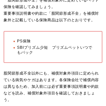
「股関節形成不全」を補償対象外に定めているペット
保険を確認してみましょう。
重要事項説明書や約款に「股関節形成不全」を補償対
象外と記載している保険商品は以下のとおりです。
PS保険
SBIプリズム少短 プリズムペットいつで
もパック
股関節形成不全以外にも、補償対象外項目に定められ
ている病気やケガはあります。各保険会社で補償内容
は異なるため、加入前には必ず重要事項説明書や約款
などを読み、補償対象外項目を確認しておきましょ
う。