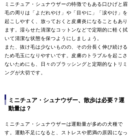
ミニチュア・シュナウザーの特徴でもある口ひげと眉
毛の周りは「よだれやけ」や「目やに」「涙やけ」を
起こしやすく、放っておくと皮膚炎になることもあり
ます。湿らせた清潔なコットンなどで定期的に軽く拭
いて清潔な状態を保つようにしましょう。
また、抜け毛は少ないものの、その分長く伸び続ける
ため毛玉になりやすいです。皮膚のトラブルを起こさ
ないためにも、日々のブラッシングと定期的なトリミ
ングが大切です。
ミニチュア・シュナウザー、散歩は必要？運
動量は？
ミニチュア・シュナウザーは運動量が多めの犬種で
す。運動不足になると、ストレスや肥満の原因になっ