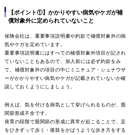
【ポイント①】かかりやすい病気やケガが補
償対象外に定められていないこと
保険会社は、重要事項説明書や約款で補償対象外の病
気やケガを定めています。
重要事項説明書にはすべての補償対象外項目が記され
ていないこともあるので、加入前には必ず約款をみ
て、補償対象外の項目の中にミニチュア・シュナウザ
ーがかかりやすい病気やケガが記載されていないか確
認しておくようにしましょう。
例えば、気を付ける病気として挙げられるものが、股
関節形成不全です。
発育の段階で股関節の形成に異常が起こることで、足
をひきずって歩く・後肢をかばうような歩き方をする