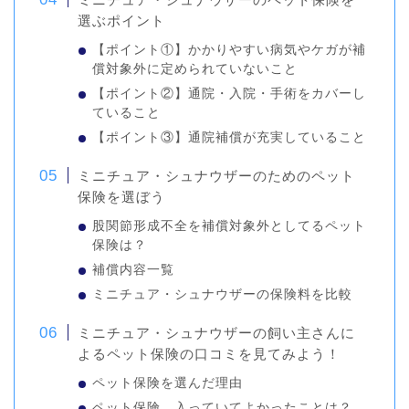
選ぶポイント
【ポイント①】かかりやすい病気やケガが補
償対象外に定められていないこと
【ポイント②】通院・入院・手術をカバーし
ていること
【ポイント③】通院補償が充実していること
ミニチュア・シュナウザーのためのペット
保険を選ぼう
股関節形成不全を補償対象外としてるペット
保険は？
補償内容一覧
ミニチュア・シュナウザーの保険料を比較
ミニチュア・シュナウザーの飼い主さんに
よるペット保険の口コミを見てみよう！
ペット保険を選んだ理由
ペット保険、入っていてよかったことは？