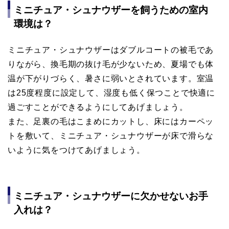
ミニチュア・シュナウザーを飼うための室内
環境は？
ミニチュア・シュナウザーはダブルコートの被毛であ
りながら、換毛期の抜け毛が少ないため、夏場でも体
温が下がりづらく、暑さに弱いとされています。室温
は25度程度に設定して、湿度も低く保つことで快適に
過ごすことができるようにしてあげましょう。
また、足裏の毛はこまめにカットし、床にはカーペッ
トを敷いて、ミニチュア・シュナウザーが床で滑らな
いように気をつけてあげましょう。
ミニチュア・シュナウザーに欠かせないお手
入れは？