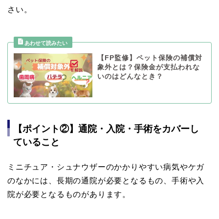
さい。
【FP監修】ペット保険の補償対
象外とは？保険金が支払われな
いのはどんなとき？
【ポイント②】通院・入院・手術をカバーし
ていること
ミニチュア・シュナウザーのかかりやすい病気やケガ
のなかには、長期の通院が必要となるもの、手術や入
院が必要となるものがあります。