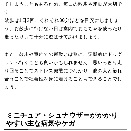
てしまうこともあるため、毎日の散歩や運動が大切で
す。
散歩は1日2回、それぞれ30分ほどを目安にしましょ
う。お散歩に行けない日は室内でおもちゃを使ったり
走ったりして十分に遊ばせてあげましょう。
また、散歩や室内での運動とは別に、定期的にドッグ
ランへ行くことも良いかもしれません。思いっきり走
り回ることでストレス発散につながり、他の犬と触れ
合うことで社会性を身に着けることもできることでし
ょう。
ミニチュア・シュナウザーがかかり
やすい主な病気やケガ