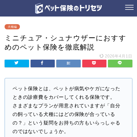
犬種編
ミニチュア・シュナウザーにおすす
めのペット保険を徹底解説
2026年4月1日
ペット保険とは、ペットが病気やケガになった
ときの診療費をカバーしてくれる保険です。
さまざまなプランが用意されていますが「自分
の飼っている犬種にはどの保険が合っている
の？」という疑問をお持ちの方もいらっしゃる
のではないでしょうか。