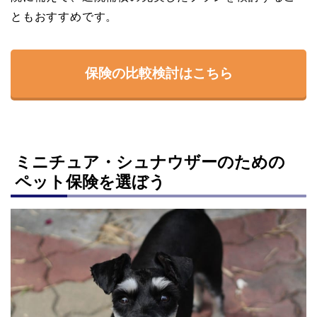
ともおすすめです。
保険の比較検討はこちら
ミニチュア・シュナウザーのための
ペット保険を選ぼう