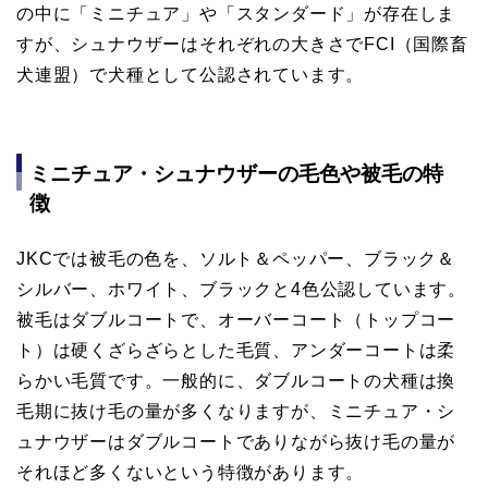
の中に「ミニチュア」や「スタンダード」が存在しま
すが、シュナウザーはそれぞれの大きさでFCI（国際畜
犬連盟）で犬種として公認されています。
ミニチュア・シュナウザーの毛色や被毛の特
徴
JKCでは被毛の色を、ソルト＆ペッパー、ブラック＆
シルバー、ホワイト、ブラックと4色公認しています。
被毛はダブルコートで、オーバーコート（トップコー
ト）は硬くざらざらとした毛質、アンダーコートは柔
らかい毛質です。一般的に、ダブルコートの犬種は換
毛期に抜け毛の量が多くなりますが、ミニチュア・シ
ュナウザーはダブルコートでありながら抜け毛の量が
それほど多くないという特徴があります。