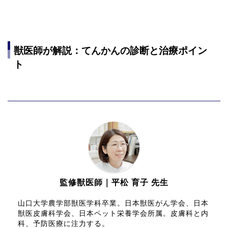
獣医師が解説：てんかんの診断と治療ポイン
ト
監修獣医師｜平松 育子 先生
山口大学農学部獣医学科卒業。日本獣医がん学会、日本
獣医皮膚科学会、日本ペット栄養学会所属。皮膚科と内
科、予防医療に注力する。