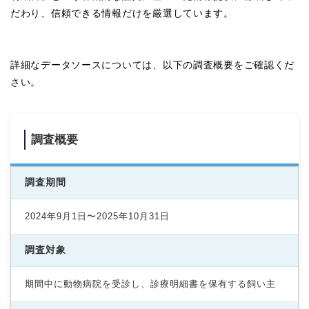
だわり、信頼できる情報だけを厳選しています。
詳細なデータソースについては、以下の調査概要をご確認くだ
さい。
調査概要
調査期間
2024年9月1日〜2025年10月31日
調査対象
期間中に動物病院を受診し、診療明細書を保有する飼い主