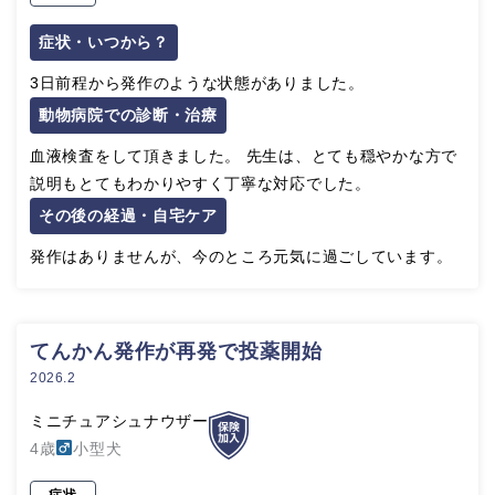
症状・いつから？
3日前程から発作のような状態がありました。
動物病院での診断・治療
血液検査をして頂きました。 先生は、とても穏やかな方で
説明もとてもわかりやすく丁寧な対応でした。
その後の経過・自宅ケア
発作はありませんが、今のところ元気に過ごしています。
てんかん発作が再発で投薬開始
2026.2
ミニチュアシュナウザー
4歳
小型犬
症状