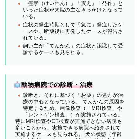
「痙攣（けいれん）」「震え」「発作」と
いった症状が来院の主なきっかけとなって
いる。
症状の発生時期として「急に」発症したケ
ースや、断薬後に再発したケースが報告さ
れている。
飼い主が「てんかん」の症状と認識して受
診するケースも見られる。
動物病院での診断・治療
診断と、それに基づく「お薬」の処方が治
療の中心となっている。 てんかんの原因を
特定するため、画像検査（「MRI検査」や
「レントゲン検査」）が実施されている。
特にMRI検査やCT検査が実施できない病院も
多いことから、実施できる病院へ紹介されて
実施するケースも見られる。 犬の状態（年齢