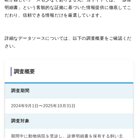
明細書」という客観的な証拠に基づいた情報提供に徹底してこ
だわり、信頼できる情報だけを厳選しています。
詳細なデータソースについては、以下の調査概要をご確認くだ
さい。
調査概要
調査期間
2024年9月1日〜2025年10月31日
調査対象
期間中に動物病院を受診し、診療明細書を保有する飼い主