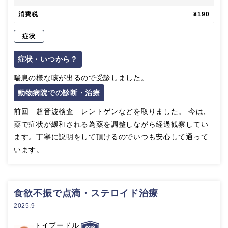
消費税
¥190
症状
症状・いつから？
喘息の様な咳が出るので受診しました。
動物病院での診断・治療
前回 超音波検査 レントゲンなどを取りました。 今は、
薬で症状が緩和される為薬を調整しながら経過観察してい
ます。丁寧に説明をして頂けるのでいつも安心して通って
います。
食欲不振で点滴・ステロイド治療
2025.9
トイプードル