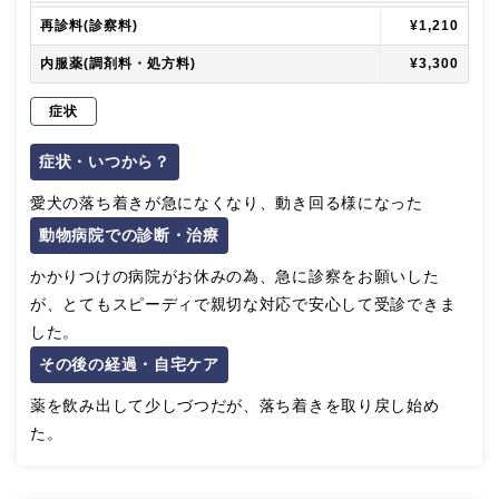
再診料(診察料)
¥1,210
内服薬(調剤料・処方料)
¥3,300
症状
症状・いつから？
愛犬の落ち着きが急になくなり、動き回る様になった
動物病院での診断・治療
かかりつけの病院がお休みの為、急に診察をお願いした
が、とてもスピーディで親切な対応で安心して受診できま
した。
その後の経過・自宅ケア
薬を飲み出して少しづつだが、落ち着きを取り戻し始め
た。