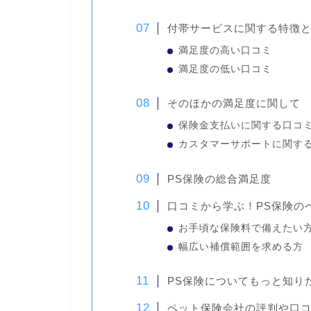
付帯サービスに関する特徴
満足度の高い口コミ
満足度の低い口コミ
そのほかの満足度に関して
保険金支払いに関する口コ
カスタマーサポートに関す
PS保険の総合満足度
口コミから学ぶ！PS保険の
お手頃な保険料で備えたい
幅広い補償範囲を求める方
PS保険についてもっと知り
ペット保険会社の評判や口