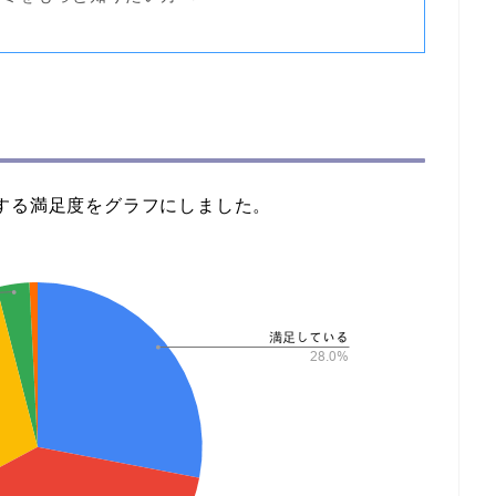
？
する満足度をグラフにしました。