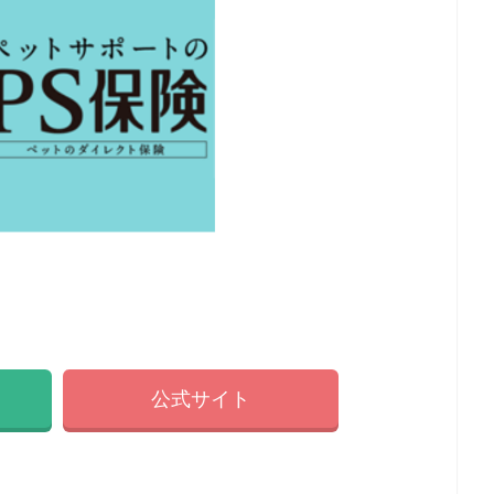
公式サイト