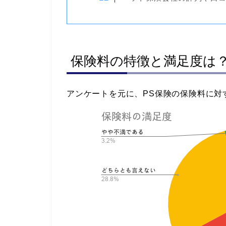
保険料の特徴と満足度は
アンケートを元に、PS保険の保険料に対