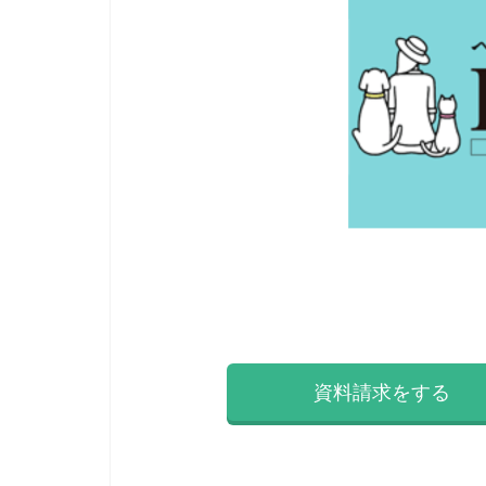
資料請求をする