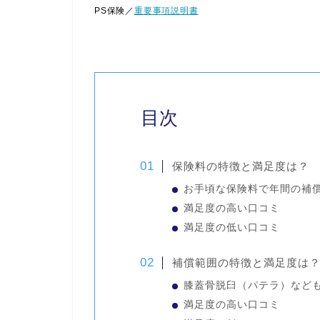
PS保険／
重要事項説明書
目次
保険料の特徴と満足度は？
お手頃な保険料で年間の補
満足度の高い口コミ
満足度の低い口コミ
補償範囲の特徴と満足度は
膝蓋骨脱臼（パテラ）など
満足度の高い口コミ