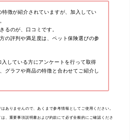
の特徴が紹介されていますが、加入してい
。
きるのが、口コミです。
方の評判や満足度は、ペット保険選びの参
加入している方にアンケートを行って取得
、グラフや商品の特徴と合わせてご紹介し
ではありませんので、あくまで参考情報としてご使用ください。
ては、重要事項説明書および約款にて必ず全般的にご確認くださ