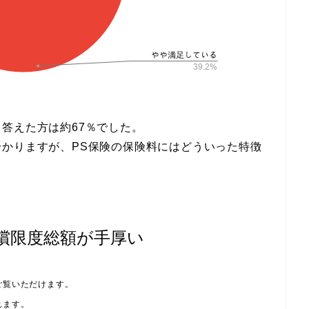
答えた方は約67％でした。
かりますが、PS保険の保険料にはどういった特徴
償限度総額が手厚い
ご覧いただけます。
れます。