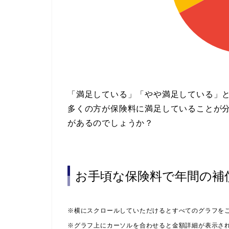
「満足している」「やや満足している」と
多くの方が保険料に満足していることが分
があるのでしょうか？
お手頃な保険料で年間の補
※横にスクロールしていただけるとすべてのグラフを
※グラフ上にカーソルを合わせると金額詳細が表示さ