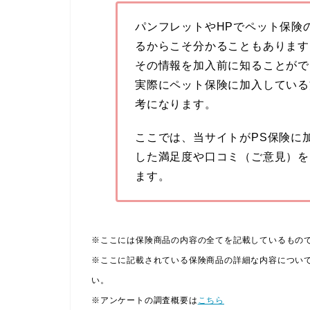
パンフレットやHPでペット保険
るからこそ分かることもあります
その情報を加入前に知ることがで
実際にペット保険に加入している
考になります。
ここでは、当サイトがPS保険に
した満足度や口コミ（ご意見）を
ます。
※ここには保険商品の内容の全てを記載しているもの
※ここに記載されている保険商品の詳細な内容につい
い。
※アンケートの調査概要は
こちら