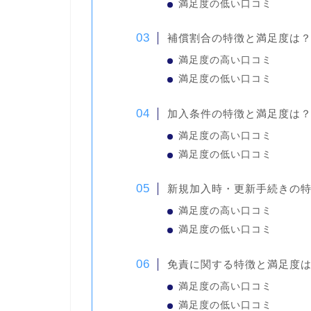
満足度の低い口コミ
補償割合の特徴と満足度は
満足度の高い口コミ
満足度の低い口コミ
加入条件の特徴と満足度は
満足度の高い口コミ
満足度の低い口コミ
新規加入時・更新手続きの
満足度の高い口コミ
満足度の低い口コミ
免責に関する特徴と満足度
満足度の高い口コミ
満足度の低い口コミ