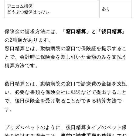
アニコム損保
あり
どうぶつ健保はっぴぃ
保険金の請求方法には、
「窓口精算」
と
「後日精算」
の2種類があります。
窓口精算とは、動物病院の窓口で保険証を提示するこ
とで、会計時に保険金を差し引いた金額のみを支払う
精算方法です。
後日精算とは、動物病院の窓口で診療費の全額を支払
い、必要な書類を保険会社に郵送などで提出すること
で、後日保険金を受け取ることができる精算方法で
す。
プリズムペットのように、後日精算タイプのペット保
険を検討する場合には、
事前に請求手順を確認してお