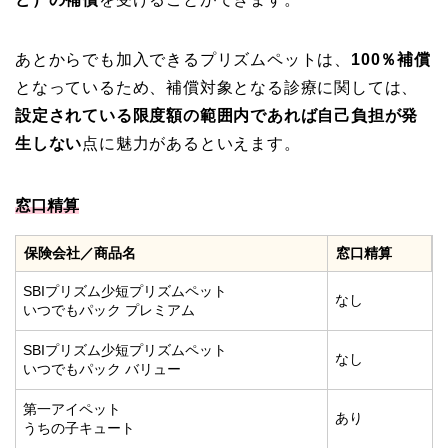
あとからでも加入できるプリズムペットは、
100％補償
となっているため、補償対象となる診療に関しては、
設定されている限度額の範囲内であれば自己負担が発
生しない
点に魅力があるといえます。
窓口精算
保険会社／商品名
窓口精算
SBIプリズム少短プリズムペット
なし
いつでもパック プレミアム
SBIプリズム少短プリズムペット
なし
いつでもパック バリュー
第一アイペット
あり
うちの子キュート