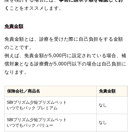
く
ことをオススメします。
免責金額
免責金額とは、診療を受けた際に自己負担をする金額
のことです。
例えば、免責金額が5,000円に設定されている場合、補
償対象となる診療費が5,000円以下の場合は自己負担に
なります。
保険会社／商品名
免責金額
SBIプリズム少短プリズムペット
なし
いつでもパック プレミアム
SBIプリズム少短プリズムペット
なし
いつでもパック バリュー