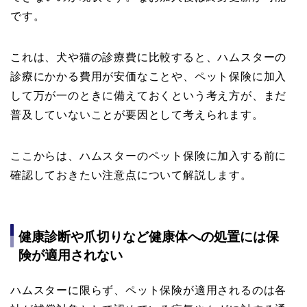
です。
これは、犬や猫の診療費に比較すると、ハムスターの
診療にかかる費用が安価なことや、ペット保険に加入
して万が一のときに備えておくという考え方が、まだ
普及していないことが要因として考えられます。
ここからは、ハムスターのペット保険に加入する前に
確認しておきたい注意点について解説します。
健康診断や爪切りなど健康体への処置には保
険が適用されない
ハムスターに限らず、ペット保険が適用されるのは各