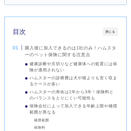
目次
閉じる
購入後に加入できるのは1社のみ！ハムスタ
ーのペット保険に関する注意点
健康診断や爪切りなど健康体への処置には保
険が適用されない
ハムスターの診療費は犬や猫よりも安く収ま
るケースが多い
ハムスターの寿命は2年から3年！保険料と
のバランスをとりにくい可能性も
保険会社によって加入できる年齢上限や補償
範囲が異なる
補償範囲
保険料