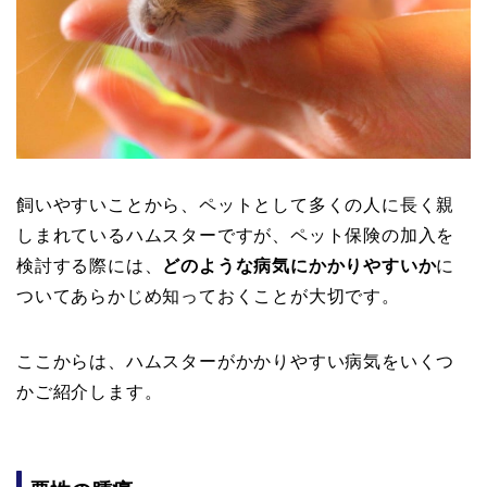
飼いやすいことから、ペットとして多くの人に長く親
しまれているハムスターですが、ペット保険の加入を
検討する際には、
どのような病気にかかりやすいか
に
ついてあらかじめ知っておくことが大切です。
ここからは、ハムスターがかかりやすい病気をいくつ
かご紹介します。