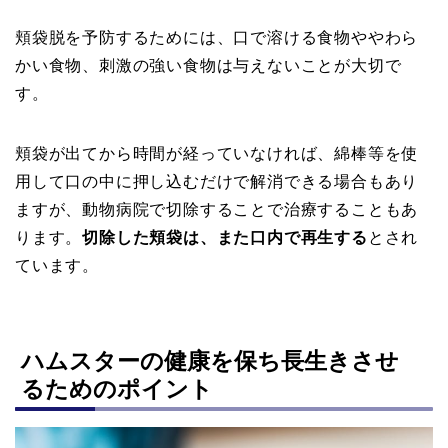
頬袋脱を予防するためには、口で溶ける食物ややわら
かい食物、刺激の強い食物は与えないことが大切で
す。
頬袋が出てから時間が経っていなければ、綿棒等を使
用して口の中に押し込むだけで解消できる場合もあり
ますが、動物病院で切除することで治療することもあ
ります。
切除した頬袋は、また口内で再生する
とされ
ています。
ハムスターの健康を保ち長生きさせ
るためのポイント