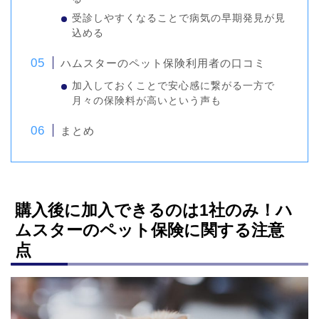
受診しやすくなることで病気の早期発見が見
込める
ハムスターのペット保険利用者の口コミ
加入しておくことで安心感に繋がる一方で
月々の保険料が高いという声も
まとめ
購入後に加入できるのは1社のみ！ハ
ムスターのペット保険に関する注意
点