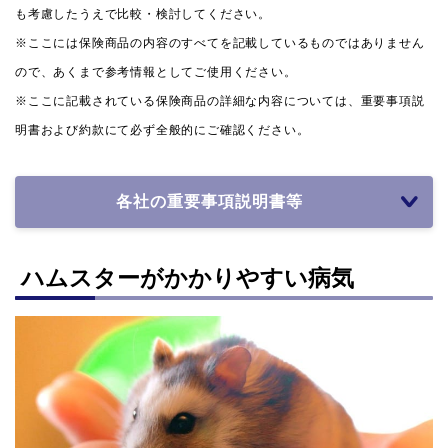
も考慮したうえで比較・検討してください。
※ここには保険商品の内容のすべてを記載しているものではありません
ので、あくまで参考情報としてご使用ください。
※ここに記載されている保険商品の詳細な内容については、重要事項説
明書および約款にて必ず全般的にご確認ください。
各社の重要事項説明書等
ハムスターがかかりやすい病気