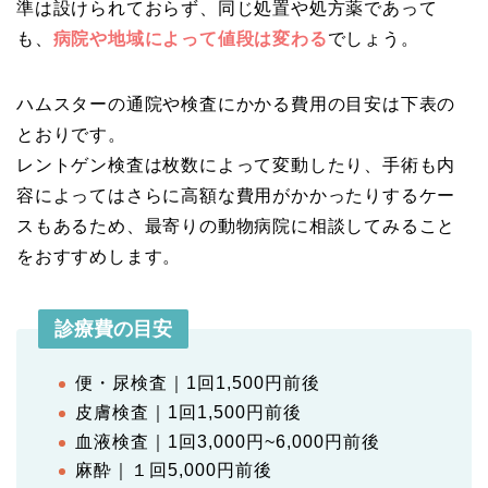
準は設けられておらず、同じ処置や処方薬であって
も、
病院や地域によって値段は変わる
でしょう。
ハムスターの通院や検査にかかる費用の目安は下表の
とおりです。
レントゲン検査は枚数によって変動したり、手術も内
容によってはさらに高額な費用がかかったりするケー
スもあるため、最寄りの動物病院に相談してみること
をおすすめします。
診療費の目安
便・尿検査｜1回1,500円前後
皮膚検査｜1回1,500円前後
血液検査｜1回3,000円~6,000円前後
麻酔｜１回5,000円前後