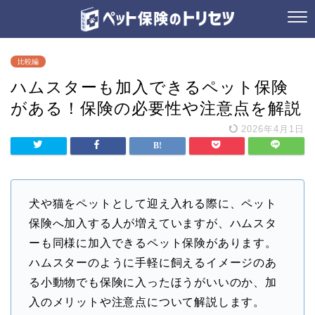
比較編
ハムスターも加入できるペット保険
がある！保険の必要性や注意点を解説
2026年4月1日
犬や猫をペットとして迎え入れる際に、ペット
保険へ加入する人が増えていますが、ハムスタ
ーも同様に加入できるペット保険があります。
ハムスターのように手軽に飼えるイメージのあ
る小動物でも保険に入ったほうがいいのか、加
入のメリットや注意点について解説します。