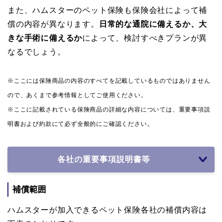
また、ハムスターのペット保険も保険会社によって補
償の内容が異なります。
日常的な通院に備えるか、大
きな手術に備えるか
によって、検討すべきプランが異
なるでしょう。
※ここには保険商品の内容のすべてを記載しているものではありません
ので、あくまで参考情報としてご使用ください。
※ここに記載されている保険商品の詳細な内容については、重要事項説
明書および約款にて必ず全般的にご確認ください。
各社の重要事項説明書等
補償範囲
ハムスターが加入できるペット保険各社の補償内容は