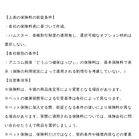
【上表の保険料の前提条件】
・各社の保険料表に基づいて作成。
・ハムスター、各種割引制度の適用無し、選択可能なオプション特約は
選択しない。
【各社個別の条件】
・アニコム損保「どうぶつ健保はっぴぃ」の保険料は、基本保険料で表
示（保険の利用状況によって適用される割増引を考慮していない。）
【注意事項等】
※保険料は、今後の商品改定等により変更となる場合があります。
※ペットの健康状態等による引受基準は各社によって異なります。
※ペット保険に加入する際、前提となる条件の違いにより保険料が異な
る場合があります。実際に適用される保険料については、保険会社に問
い合わせたうえで商品を選択しましょう。
※ペット保険は、保険料だけではなく、契約条件や補償内容などの要素