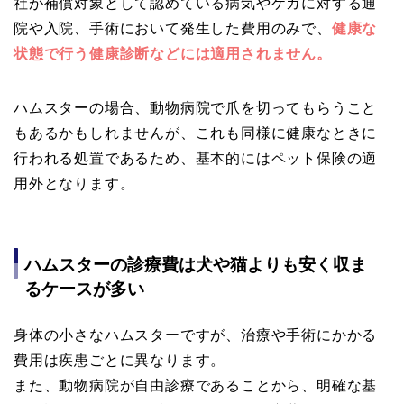
社が補償対象として認めている病気やケガに対する通
院や入院、手術において発生した費用のみで、
健康な
状態で行う健康診断などには適用されません。
ハムスターの場合、動物病院で爪を切ってもらうこと
もあるかもしれませんが、これも同様に健康なときに
行われる処置であるため、基本的にはペット保険の適
用外となります。
ハムスターの診療費は犬や猫よりも安く収ま
るケースが多い
身体の小さなハムスターですが、治療や手術にかかる
費用は疾患ごとに異なります。
また、動物病院が自由診療であることから、明確な基