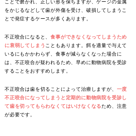
ことで磨かれ、正しい形を保ちますが、ゲージの金属
をかじるなどして歯が外傷を受け、破損してしまうこ
とで発症するケースが多くあります。
不正咬合になると、
食事ができなくなってしまうため
に衰弱してしまう
こともあります。餌を適量で与えて
いるにもかかわらず、食事が減らなくなった場合に
は、不正咬合が疑われるため、早めに動物病院を受診
することをおすすめします。
不正咬合は歯を切ることによって治療しますが、
一度
不正咬合になってしまうと定期的に動物病院を受診し
て歯を切ってもらわなくてはいけなくなる
ため、注意
が必要です。