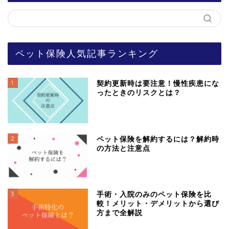
ペット保険人気記事ランキング
1
契約更新時は要注意！慢性疾患にな
ったときのリスクとは？
2
ペット保険を解約するには？解約時
の方法と注意点
3
手術・入院のみのペット保険を比
較！メリット・デメリットから選び
方まで全解説