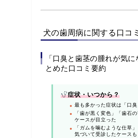
犬の歯周病に関する口コ
「口臭と歯茎の腫れが気に
とめた口コミ要約
症状・いつから？
最も多かった症状は「口臭
「歯が黒く変色」「歯石の
ケースが目立った
「ガムを噛むような仕草」
気づいて受診したケースも