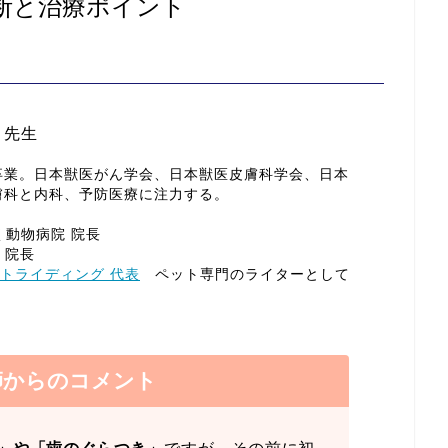
断と治療ポイント
 先生
卒業。日本獣医がん学会、日本獣医皮膚科学会、日本
膚科と内科、予防医療に注力する。
ふく動物病院 院長
 院長
トライディング 代表
ペット専門のライターとして
師からのコメント