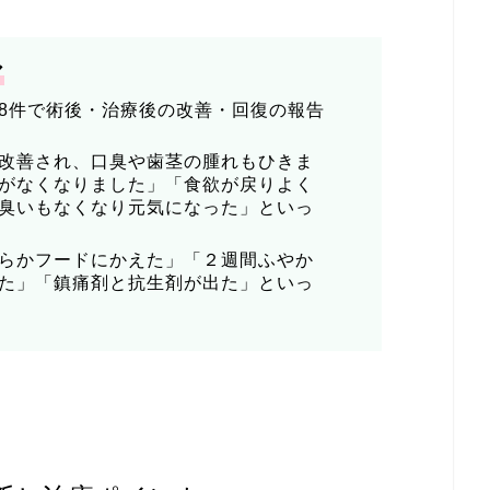
ア
8件で術後・治療後の改善・回復の報告
改善され、口臭や歯茎の腫れもひきま
がなくなりました」「食欲が戻りよく
臭いもなくなり元気になった」といっ
らかフードにかえた」「２週間ふやか
た」「鎮痛剤と抗生剤が出た」といっ