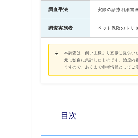
調査手法
実際の診療明細書
調査実施者
ペット保険のトリセ
本調査は、飼い主様より直接ご提供い
元に独自に集計したものです。治療内
ますので、あくまで参考情報としてご
目次