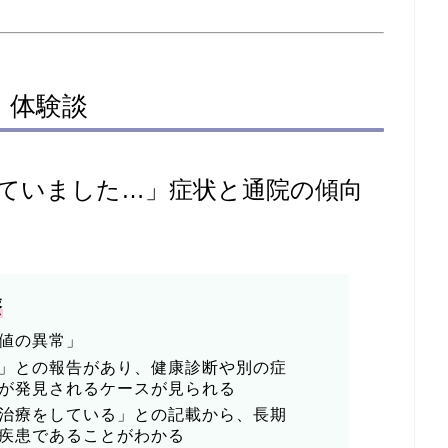
・体験談
ていました…」症状と通院の傾向
療
値の異常」
」との報告があり、健康診断や別の症
が発見されるケースが見られる
治療をしている」との記載から、長期
疾患であることがわかる