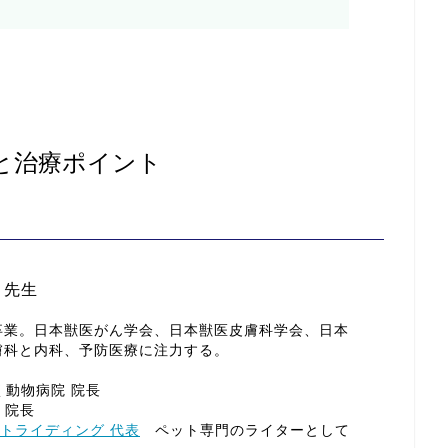
と治療ポイント
 先生
卒業。日本獣医がん学会、日本獣医皮膚科学会、日本
膚科と内科、予防医療に注力する。
ふく動物病院 院長
 院長
トライディング 代表
ペット専門のライターとして