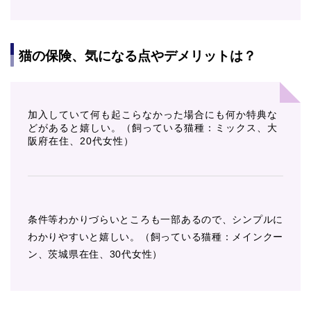
猫の保険、気になる点やデメリットは？
加入していて何も起こらなかった場合にも何か特典な
どがあると嬉しい。（飼っている猫種：ミックス、大
阪府在住、20代女性）
条件等わかりづらいところも一部あるので、シンプルに
わかりやすいと嬉しい。（飼っている猫種：メインクー
ン、茨城県在住、30代女性）