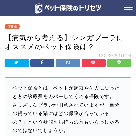
猫種編
【病気から考える】シンガプーラに
オススメのペット保険は？
2026年4月1日
ペット保険とは、ペットが病気やケガになった
ときの診療費をカバーしてくれる保険です。
さまざまなプランが用意されていますが「自分
の飼っている猫にはどの保険が合っている
の？」という疑問をお持ちの方もいらっしゃる
のではないでしょうか。