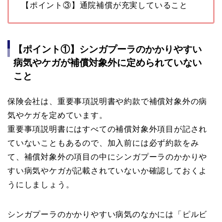
【ポイント③】通院補償が充実していること
【ポイント①】シンガプーラのかかりやすい
病気やケガが補償対象外に定められていない
こと
保険会社は、重要事項説明書や約款で補償対象外の病
気やケガを定めています。
重要事項説明書にはすべての補償対象外項目が記され
ていないこともあるので、加入前には必ず約款をみ
て、補償対象外の項目の中にシンガプーラのかかりや
すい病気やケガが記載されていないか確認しておくよ
うにしましょう。
シンガプーラのかかりやすい病気のなかには「ピルビ