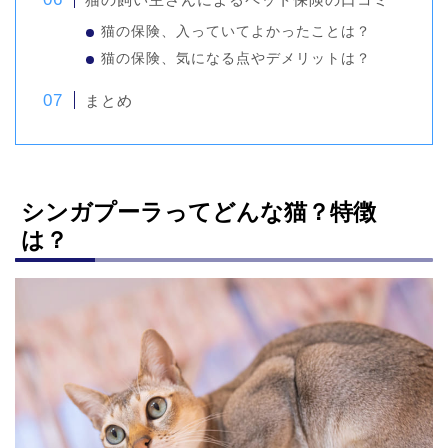
猫の保険、入っていてよかったことは？
猫の保険、気になる点やデメリットは？
まとめ
シンガプーラってどんな猫？特徴
は？