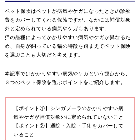
ペット保険はペットが病気やケガになったときの診療
費をカバーしてくれる保険ですが、なかには補償対象
外と定められている病気やケガもあります。
猫の品種によってかかりやすい病気やケガが異なるた
め、自身が飼っている猫の特徴を踏まえてペット保険
を選ぶことも大切だと考えます。
本記事ではかかりやすい病気やケガという観点から、
３つのペット保険を選ぶポイントをご紹介します。
【ポイント①】シンガプーラのかかりやすい病
気やケガが補償対象外に定められていないこと
【ポイント②】通院・入院・手術をカバーして
いること