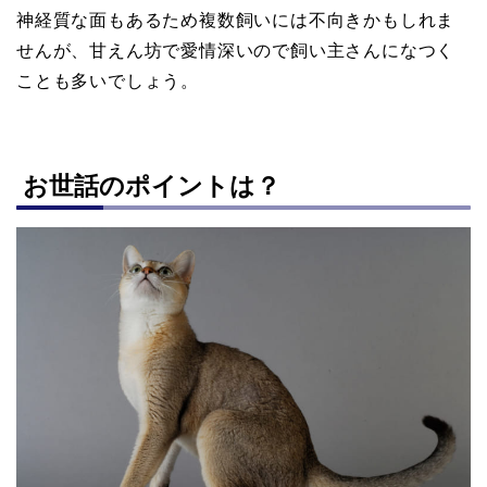
神経質な面もあるため複数飼いには不向きかもしれま
せんが、甘えん坊で愛情深いので飼い主さんになつく
ことも多いでしょう。
お世話のポイントは？