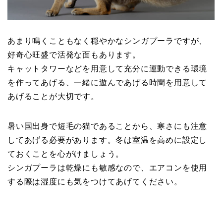
あまり鳴くこともなく穏やかなシンガプーラですが、
好奇心旺盛で活発な面もあります。
キャットタワーなどを用意して充分に運動できる環境
を作ってあげる、一緒に遊んであげる時間を用意して
あげることが大切です。
暑い国出身で短毛の猫であることから、寒さにも注意
してあげる必要があります。冬は室温を高めに設定し
ておくことを心がけましょう。
シンガプーラは乾燥にも敏感なので、エアコンを使用
する際は湿度にも気をつけてあげてください。