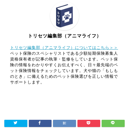
トリセツ編集部（アニマライフ）
トリセツ編集部（アニマライフ）についてはこちら＞＞
ペット保険のスペシャリストである少額短期保険募集人
資格保有者が記事の執筆・監修をしています。ペット保
険の情報をわかりやすくお伝えすべく、日々最先端のペ
ット保険情報をチェックしています。犬や猫の「もしも
のとき」に備えるためのペット保険選びを正しい情報で
サポートします。