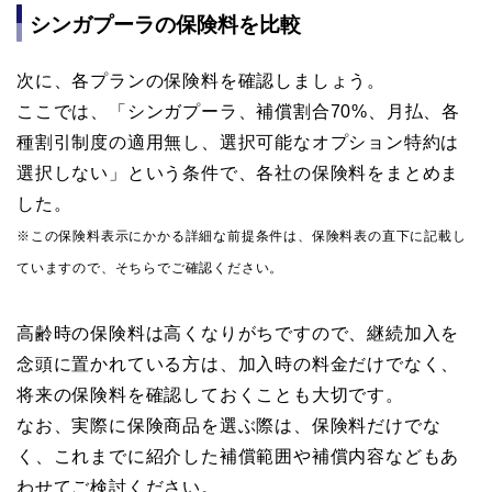
シンガプーラの保険料を比較
次に、各プランの保険料を確認しましょう。
ここでは、「シンガプーラ、補償割合70%、月払、各
種割引制度の適用無し、選択可能なオプション特約は
選択しない」という条件で、各社の保険料をまとめま
した。
※この保険料表示にかかる詳細な前提条件は、保険料表の直下に記載し
ていますので、そちらでご確認ください。
高齢時の保険料は高くなりがちですので、継続加入を
念頭に置かれている方は、加入時の料金だけでなく、
将来の保険料を確認しておくことも大切です。
なお、実際に保険商品を選ぶ際は、保険料だけでな
く、これまでに紹介した補償範囲や補償内容などもあ
わせてご検討ください。