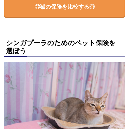
◎猫の保険を比較する◎
シンガプーラのためのペット保険を
選ぼう