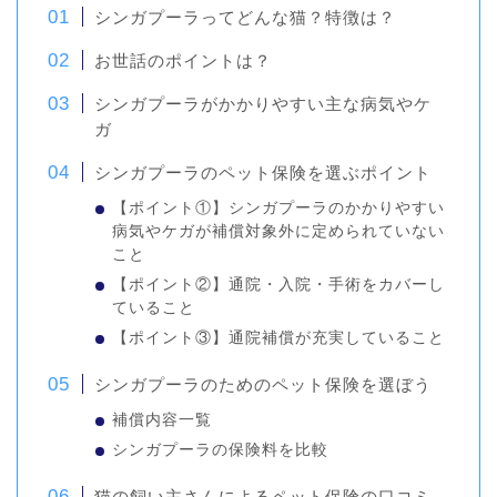
シンガプーラってどんな猫？特徴は？
お世話のポイントは？
シンガプーラがかかりやすい主な病気やケ
ガ
シンガプーラのペット保険を選ぶポイント
【ポイント①】シンガプーラのかかりやすい
病気やケガが補償対象外に定められていない
こと
【ポイント②】通院・入院・手術をカバーし
ていること
【ポイント③】通院補償が充実していること
シンガプーラのためのペット保険を選ぼう
補償内容一覧
シンガプーラの保険料を比較
猫の飼い主さんによるペット保険の口コミ