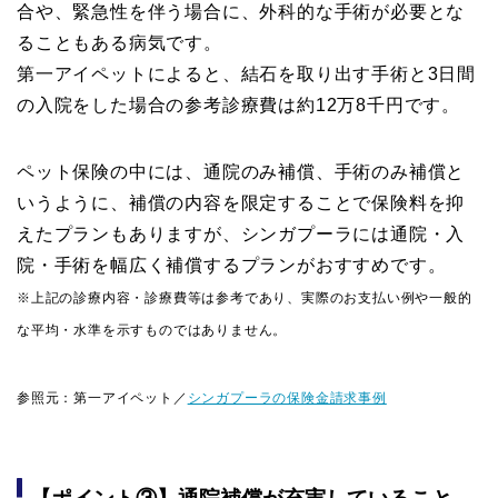
合や、緊急性を伴う場合に、外科的な手術が必要とな
ることもある病気です。
第一アイペットによると、結石を取り出す手術と3日間
の入院をした場合の参考診療費は約12万8千円です。
ペット保険の中には、通院のみ補償、手術のみ補償と
いうように、補償の内容を限定することで保険料を抑
えたプランもありますが、シンガプーラには通院・入
院・手術を幅広く補償するプランがおすすめです。
※上記の診療内容・診療費等は参考であり、実際のお支払い例や一般的
な平均・水準を示すものではありません。
参照元：第一アイペット／
シンガプーラの保険金請求事例