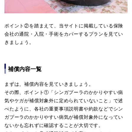
ポイント②を踏まえて、当サイトに掲載している保険
会社の通院・入院・手術をカバーするプランを見てい
きましょう。
補償内容一覧
まずは、補償内容を見ていきましょう。
その際、ポイント①「シンガプーラのかかりやすい病
気やケガが補償対象外に定められていないこと」で述
べたように、各社の重要事項説明書や約款などでシン
ガプーラのかかりやすい病気が補償対象外になってい
ないかも忘れずに確認することが大切です。