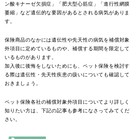
ン酸キナーゼ欠損症」「肥大型心筋症」「進行性網膜
萎縮」など遺伝的な要因があるとされる病気がありま
す。
保険商品のなかには遺伝性や先天性の病気を補償対象
外項目に定めているものや、補償する期間を限定して
いるものがあります。
加入後に後悔をしないためにも、ペット保険を検討す
る際は遺伝性・先天性疾患の扱いについても確認して
おきましょう。
ペット保険各社の補償対象外項目についてより詳しく
知りたい方は、下記の記事も参考になさってみてくだ
さい。