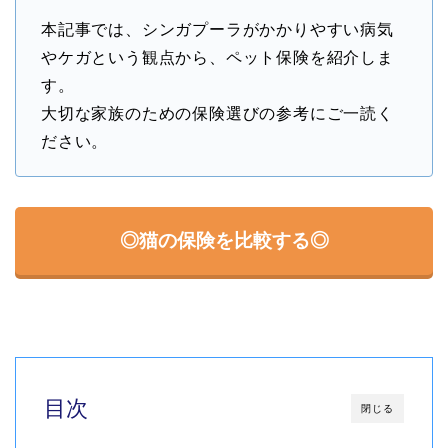
本記事では、シンガプーラがかかりやすい病気
やケガという観点から、ペット保険を紹介しま
す。
大切な家族のための保険選びの参考にご一読く
ださい。
◎猫の保険を比較する◎
目次
閉じる