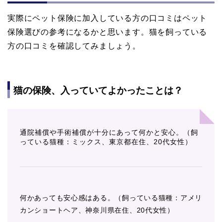
実際にペット保険に加入している方の口コミはペット
保険選びの参考になるかと思います。猫を飼っている
方の口コミを確認してみましょう。
猫の保険、入っていてよかったことは？
通院補償や手術補償が十分にあって何かと安心。（飼
っている猫種：ミックス、東京都在住、20代女性）
何かあっても安心感はある。（飼っている猫種：アメリ
カンショートヘア、神奈川県在住、20代女性）