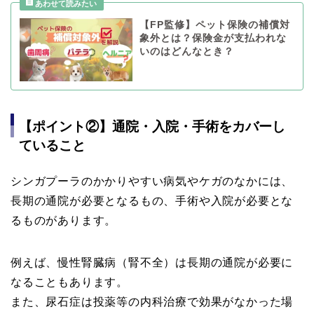
【FP監修】ペット保険の補償対
象外とは？保険金が支払われな
いのはどんなとき？
【ポイント②】通院・入院・手術をカバーし
ていること
シンガプーラのかかりやすい病気やケガのなかには、
長期の通院が必要となるもの、手術や入院が必要とな
るものがあります。
例えば、慢性腎臓病（腎不全）は長期の通院が必要に
なることもあります。
また、尿石症は投薬等の内科治療で効果がなかった場