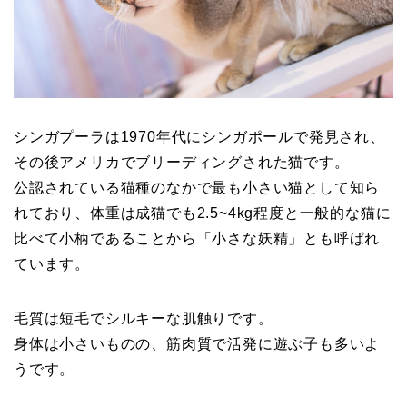
シンガプーラは1970年代にシンガポールで発見され、
その後アメリカでブリーディングされた猫です。
公認されている猫種のなかで最も小さい猫として知ら
れており、体重は成猫でも2.5~4kg程度と一般的な猫に
比べて小柄であることから「小さな妖精」とも呼ばれ
ています。
毛質は短毛でシルキーな肌触りです。
身体は小さいものの、筋肉質で活発に遊ぶ子も多いよ
うです。