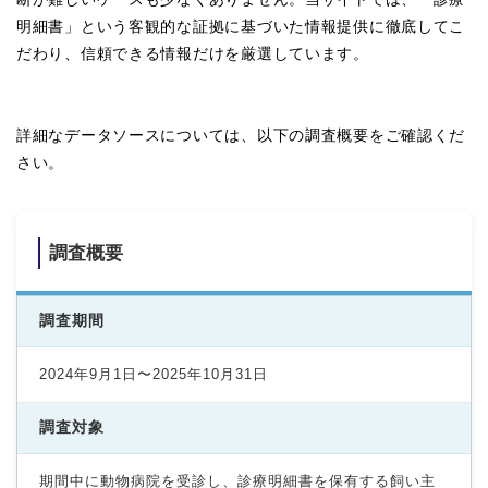
明細書」という客観的な証拠に基づいた情報提供に徹底してこ
だわり、信頼できる情報だけを厳選しています。
詳細なデータソースについては、以下の調査概要をご確認くだ
さい。
調査概要
調査期間
2024年9月1日〜2025年10月31日
調査対象
期間中に動物病院を受診し、診療明細書を保有する飼い主