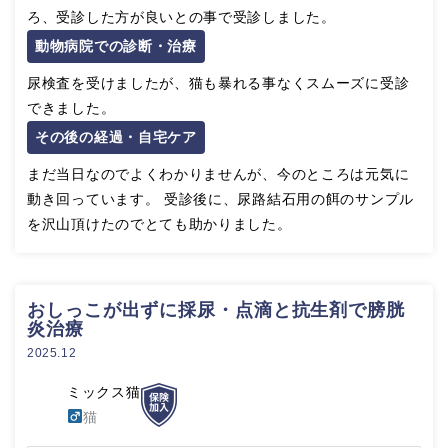
ろ、受診した方が良いとの事で受診しました。
動物病院での診断・治療
尿検査を受けましたが、猫も暴れる事なくスムーズに受診
できました。
その後の経過・自宅ケア
まだ当日なのでよくわかりませんが、今のところは元気に
動き回っています。 受診後に、尿路結石用の餌のサンプル
を沢山頂けたのでとても助かりました。
おしっこが出ずに採尿・点滴と抗生剤で膀胱
炎治療
2025.12
ミックス猫
猫