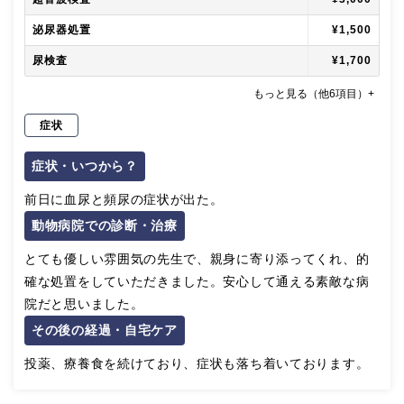
泌尿器処置
¥1,500
尿検査
¥1,700
もっと見る（他6項目）+
症状
症状・いつから？
前日に血尿と頻尿の症状が出た。
動物病院での診断・治療
とても優しい雰囲気の先生で、親身に寄り添ってくれ、的
確な処置をしていただきました。安心して通える素敵な病
院だと思いました。
その後の経過・自宅ケア
投薬、療養食を続けており、症状も落ち着いております。