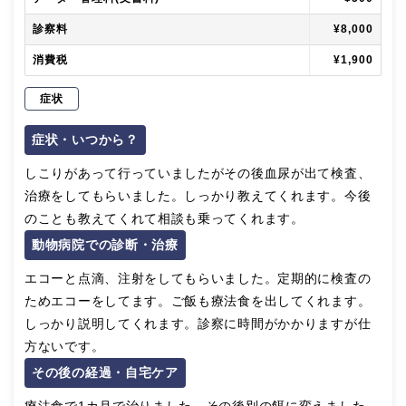
診察料
¥8,000
消費税
¥1,900
症状
症状・いつから？
しこりがあって行っていましたがその後血尿が出て検査、
治療をしてもらいました。しっかり教えてくれます。今後
のことも教えてくれて相談も乗ってくれます。
動物病院での診断・治療
エコーと点滴、注射をしてもらいました。定期的に検査の
ためエコーをしてます。ご飯も療法食を出してくれます。
しっかり説明してくれます。診察に時間がかかりますが仕
方ないです。
その後の経過・自宅ケア
療法食で1カ月で治りました。その後別の餌に変えました。