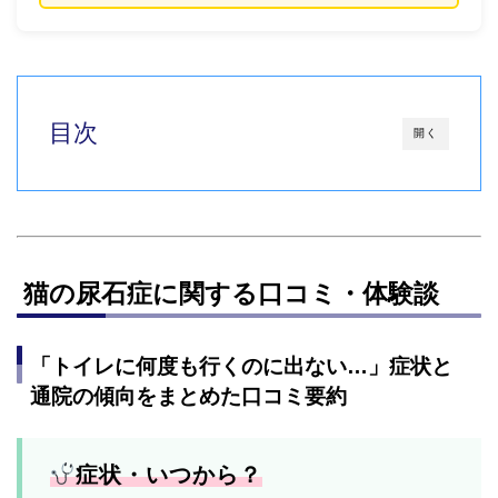
目次
開く
猫の尿石症に関する口コミ・体験談
「トイレに何度も行くのに出ない…」症状と
通院の傾向をまとめた口コミ要約
症状・いつから？