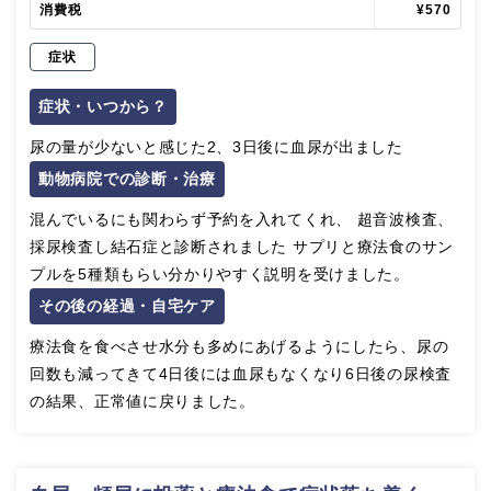
消費税
¥570
症状
症状・いつから？
尿の量が少ないと感じた2、3日後に血尿が出ました
動物病院での診断・治療
混んでいるにも関わらず予約を入れてくれ、 超音波検査、
採尿検査し結石症と診断されました サプリと療法食のサン
プルを5種類もらい分かりやすく説明を受けました。
その後の経過・自宅ケア
療法食を食べさせ水分も多めにあげるようにしたら、尿の
回数も減ってきて4日後には血尿もなくなり6日後の尿検査
の結果、正常値に戻りました。