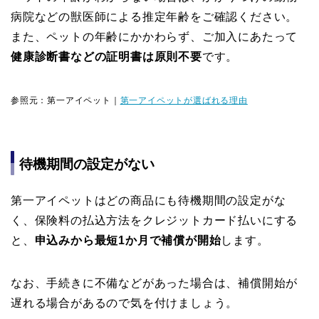
病院などの獣医師による推定年齢をご確認ください。
また、ペットの年齢にかかわらず、ご加入にあたって
健康診断書などの証明書は原則不要
です。
参照元：第一アイペット｜
第一アイペットが選ばれる理由
待機期間の設定がない
第一アイペットはどの商品にも待機期間の設定がな
く、保険料の払込方法をクレジットカード払いにする
と、
申込みから最短1か月で補償が開始
します。
なお、手続きに不備などがあった場合は、補償開始が
遅れる場合があるので気を付けましょう。