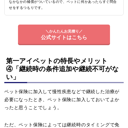
なかなかの補償がついているので、ペットに何かあったらすぐ問合
せをするつもりです。
＼かんたんお見積り／
公式サイトはこちら
第一アイペットの特長やメリット
④「継続時の条件追加や継続不可がな
い」
ペット保険に加入して慢性疾患などで継続した治療が
必要になったとき、ペット保険に加入しておいてよか
ったと思うことでしょう。
ただ、ペット保険によっては継続時のタイミングで免