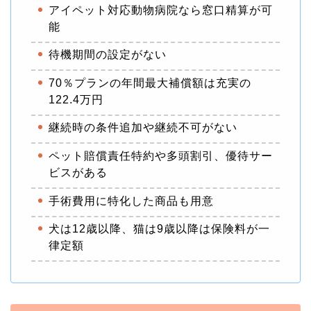
アイペット対応動物病院なら窓口精算が可
能
待機期間の設定がない
70％プランの年間最大補償額は充実の
122.4万円
継続時の条件追加や継続不可がない
ペット賠償責任特約や多頭割引、優待サー
ビスがある
手術費用に特化した商品も用意
犬は12歳以降、猫は9歳以降は保険料が一
律定額