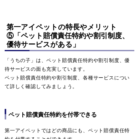
第一アイペットの特長やメリット
⑤「ペット賠償責任特約や割引制度、
優待サービスがある」
「うちの子」は、ペット賠償責任特約や割引制度、優
待サービスの面も充実しています。
ペット賠償責任特約や割引制度、各種サービスについ
て詳しく確認してみましょう。
ペット賠償責任特約を付帯できる
第一アイペットではどの商品にも、ペット賠償責任特