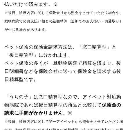
払いだけで済みます。※
※後日、診療内容に関して保険会社から照会をさせていただく場合や、
動物病院でのお支払い額との差額精算（追加でのお支払い・お受取り）
が生じる場合があります。
ペット保険の保険金請求方法は、「窓口精算型」と
「後日精算型」に分かれます。
ペット保険の多くが一旦動物病院で精算を済ませ、後
日明細書などを保険会社に送って保険金を請求する後
日精算型です。
「うちの子」は窓口精算型なので、アイペット対応動
物病院であれば後日精算型の商品と比較して
保険金の
請求に手間がかかりません
。※
※後日、診療内容に関して第一アイペットから照会をさせていただく場