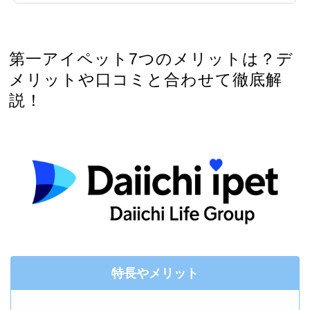
第一アイペット7つのメリットは？デ
メリットや口コミと合わせて徹底解
説！
特長やメリット