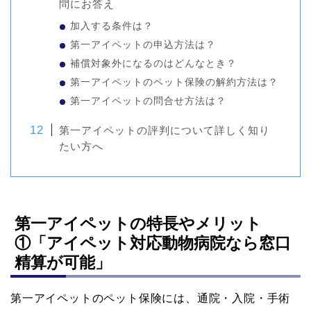
問にお答え
加入する条件は？
第一アイペットの申込方法は？
補償対象外になるのはどんなとき？
第一アイペットのペット保険の解約方法は？
第一アイペットの問合せ方法は？
第一アイペットの評判について詳しく知り
たい方へ
第一アイペットの特長やメリット
①「アイペット対応動物病院なら窓口
精算が可能」
第一アイペットのペット保険には、通院・入院・手術