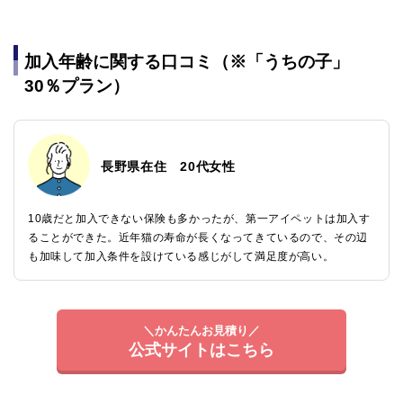
加入年齢に関する口コミ（※「うちの子」
30％プラン）
長野県在住 20代女性
10歳だと加入できない保険も多かったが、第一アイペットは加入す
ることができた。近年猫の寿命が長くなってきているので、その辺
も加味して加入条件を設けている感じがして満足度が高い。
＼かんたんお見積り／
公式サイトはこちら