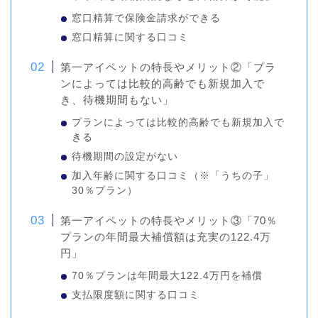
窓口精算で保険金請求ができる
窓口精算に関する口コミ
第一アイペットの特長やメリット②「プラ
ンによっては比較的高齢でも新規加入で
き、待機期間もない」
プランによっては比較的高齢でも新規加入で
きる
待機期間の設定がない
加入年齢に関する口コミ（※「うちの子」
30％プラン）
第一アイペットの特長やメリット③「70％
プランの年間最大補償額は充実の122.4万
円」
70％プランは年間最大122.4万円を補償
支払限度額に関する口コミ