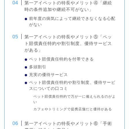
第一アイペットの特長やメリット④「継続
時の条件追加や継続不可がない」
前年度の病気によって継続できなくなる心配
がない
第一アイペットの特長やメリット⑤「ペッ
ト賠償責任特約や割引制度、優待サービス
がある」
ペット賠償責任特約を付帯できる
多頭割引
充実の優待サービス
ペット賠償責任特約や割引制度、優待サービ
スについての口コミ
ペット賠償責任特約で万が一に備えられるのがよ
い
カフェやトリミングで提携店舗だと優待がある
第一アイペットの特長やメリット⑥「手術