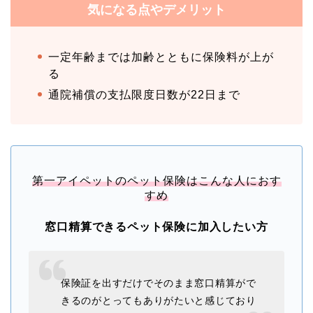
気になる点やデメリット
一定年齢までは加齢とともに保険料が上が
る
通院補償の支払限度日数が22日まで
第一アイペットのペット保険はこんな人におす
すめ
窓口精算できるペット保険に加入したい方
保険証を出すだけでそのまま窓口精算がで
きるのがとってもありがたいと感じており