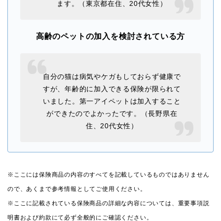
ます。（東京都在住、20代女性）
高齢のペットの加入を検討されている方
自分の猫は病気やケガもしておらず健康で
すが、年齢的に加入できる保険が限られて
いました。第一アイペットは加入すること
ができたのでよかったです。（長野県在
住、20代女性）
※ここには保険商品の内容のすべてを記載しているものではありません
ので、あくまで参考情報としてご使用ください。
※ここに記載されている保険商品の詳細な内容については、重要事項説
明書および約款にて必ず全般的にご確認ください。