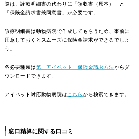
際は、診療明細書の代わりに「領収書（原本）」と
「保険金請求書兼同意書」が必要です。
診療明細書は動物病院で作成してもらうため、事前に
用意しておくとスムーズに保険金請求ができるでしょ
う。
各必要種類は
第一アイペット 保険金請求方法
からダ
ウンロードできます。
アイペット対応動物病院は
こちら
から検索できます。
窓口精算に関する口コミ