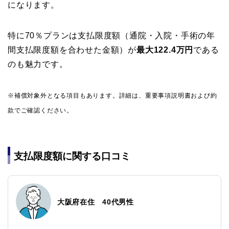
になります。
特に70％プランは支払限度額（通院・入院・手術の年
間支払限度額を合わせた金額）が
最大122.4万円
である
のも魅力です。
※補償対象外となる項目もあります。詳細は、重要事項説明書および約
款でご確認ください。
支払限度額に関する口コミ
大阪府在住 40代男性