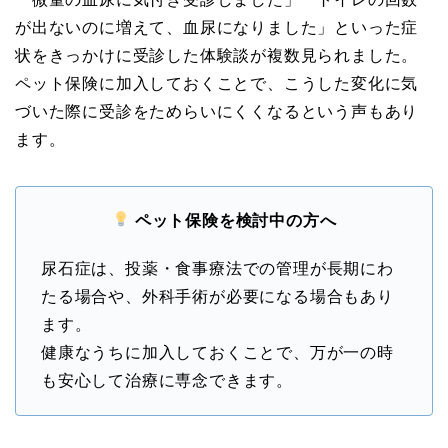
が出ないのに増えて、血尿になりました」といった症
状をきっかけに受診した体験談が複数見られました。
ペット保険に加入しておくことで、こうした変化に気
づいた際に受診をためらいにくくなるという声もあり
ます。
ペット保険を検討中の方へ
尿石症は、投薬・食事療法での管理が長期にわ
たる場合や、外科手術が必要になる場合もあり
ます。
健康なうちに加入しておくことで、万が一の時
も安心して治療に専念できます。