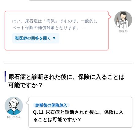
はい。尿石症は「病気」ですので、一般的に
ペット保険の補償対象となります。…
獣医師
獣医師の回答を開く ▼
尿石症と診断された後に、保険に入ることは
可能ですか？
診断後の保険加入
Q.11 尿石症と診断された後に、保険に入
飼い主さん
ることは可能ですか？