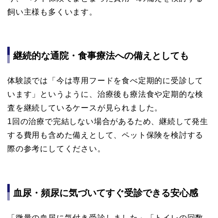
飼い主様も多くいます。
継続的な通院・食事療法への備えとしても
体験談では「今は専用フードを食べ定期的に受診して
います」というように、治療後も療法食や定期的な検
査を継続しているケースが見られました。
1回の治療で完結しない場合があるため、継続して発生
する費用も含めた備えとして、ペット保険を検討する
際の参考にしてください。
血尿・頻尿に気づいてすぐ受診できる安心感
「微量の血尿に気付き受診しました」「トイレの回数