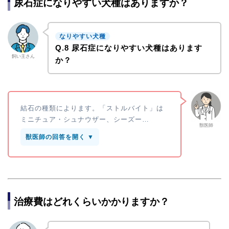
尿石症になりやすい犬種はありますか？
なりやすい犬種
Q.8 尿石症になりやすい犬種はあります
飼い主さん
か？
結石の種類によります。「ストルバイト」は
ミニチュア・シュナウザー、シーズー…
獣医師
獣医師の回答を開く ▼
治療費はどれくらいかかりますか？