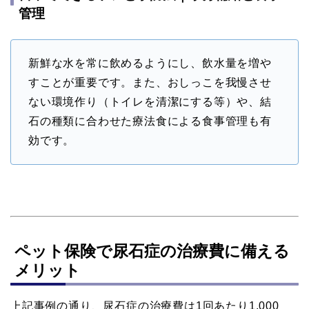
管理
新鮮な水を常に飲めるようにし、飲水量を増や
すことが重要です。また、おしっこを我慢させ
ない環境作り（トイレを清潔にする等）や、結
石の種類に合わせた療法食による食事管理も有
効です。
ペット保険で尿石症の治療費に備える
メリット
上記事例の通り、尿石症の治療費は1回あたり1,000