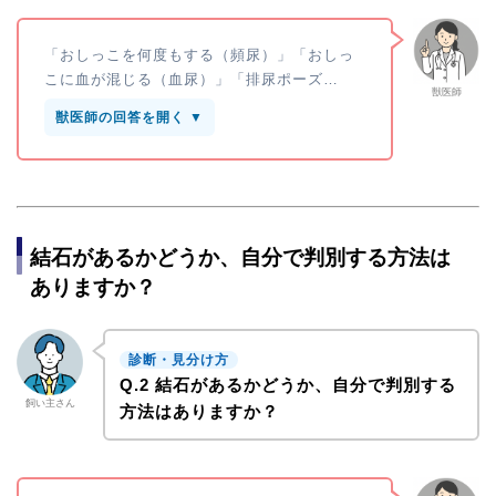
「おしっこを何度もする（頻尿）」「おしっ
こに血が混じる（血尿）」「排尿ポーズ…
獣医師
獣医師の回答を開く ▼
結石があるかどうか、自分で判別する方法は
ありますか？
診断・見分け方
Q.2 結石があるかどうか、自分で判別する
飼い主さん
方法はありますか？