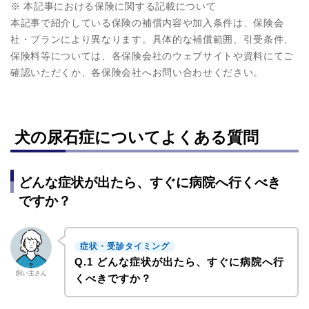
※ 本記事における保険に関する記載について
本記事で紹介している保険の補償内容や加入条件は、保険会
社・プランにより異なります。具体的な補償範囲、引受条件、
保険料等については、各保険会社のウェブサイトや資料にてご
確認いただくか、各保険会社へお問い合わせください。
犬の尿石症についてよくある質問
どんな症状が出たら、すぐに病院へ行くべき
ですか？
症状・受診タイミング
Q.1 どんな症状が出たら、すぐに病院へ行
飼い主さん
くべきですか？