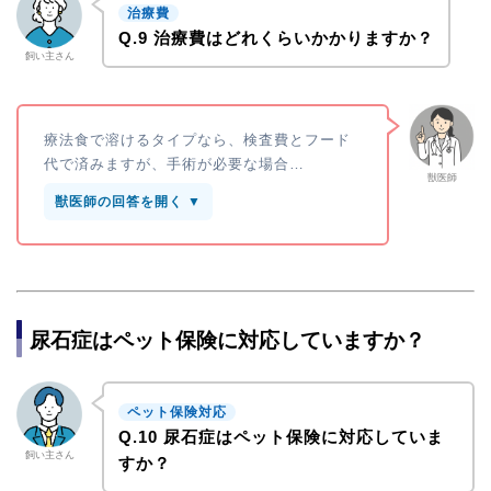
治療費
Q.9 治療費はどれくらいかかりますか？
飼い主さん
療法食で溶けるタイプなら、検査費とフード
代で済みますが、手術が必要な場合…
獣医師
獣医師の回答を開く ▼
尿石症はペット保険に対応していますか？
ペット保険対応
Q.10 尿石症はペット保険に対応していま
飼い主さん
すか？