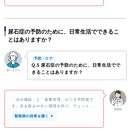
尿石症の予防のために、日常生活でできるこ
とはありますか？
予防・ケア
Q.5 尿石症の予防のために、日常生活でで
飼い主さん
きることはありますか？
「水分補給」と「食事管理」が二大予防策で
す。水を飲みやすい環境を作り、ウェット…
獣医師
獣医師の回答を開く ▼