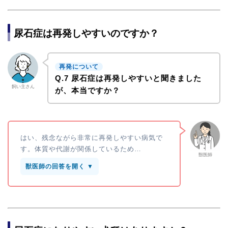
尿石症は再発しやすいのですか？
再発について
Q.7 尿石症は再発しやすいと聞きました
飼い主さん
が、本当ですか？
はい、残念ながら非常に再発しやすい病気で
す。体質や代謝が関係しているため…
獣医師
獣医師の回答を開く ▼