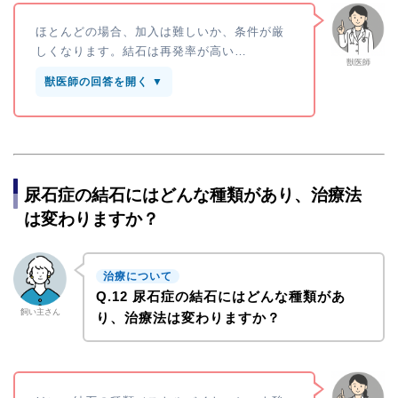
ほとんどの場合、加入は難しいか、条件が厳
しくなります。結石は再発率が高い…
獣医師
獣医師の回答を開く ▼
尿石症の結石にはどんな種類があり、治療法
は変わりますか？
治療について
Q.12 尿石症の結石にはどんな種類があ
飼い主さん
り、治療法は変わりますか？