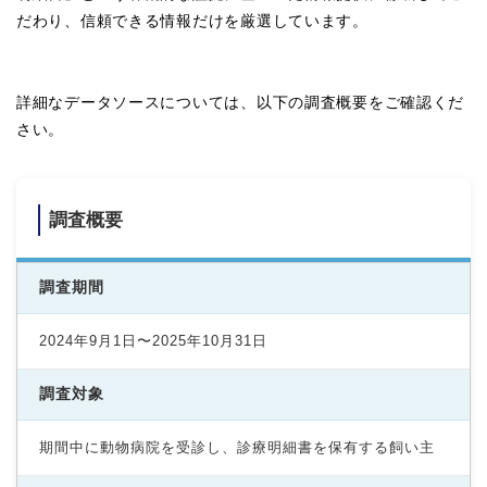
だわり、信頼できる情報だけを厳選しています。
詳細なデータソースについては、以下の調査概要をご確認くだ
さい。
調査概要
調査期間
2024年9月1日〜2025年10月31日
調査対象
期間中に動物病院を受診し、診療明細書を保有する飼い主