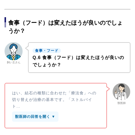
食事（フード）は変えたほうが良いのでしょ
うか？
食事・フード
Q.6 食事（フード）は変えたほうが良いの
飼い主さん
でしょうか？
はい、結石の種類に合わせた「療法食」への
切り替えが治療の基本です。「ストルバイ
獣医師
ト…
獣医師の回答を開く ▼