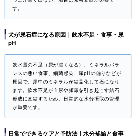
す。
犬が尿石症になる原因｜飲水不足・食事・尿
pH
飲水量の不足（尿が濃くなる）、ミネラルバラ
ンスの悪い食事、細菌感染、尿pHの偏りなどが
原因で、尿中のミネラルが結晶化して石になり
ます。飲水不足が血尿や頻尿を引き起こす結石
形成に直結するため、日常的な水分摂取の管理
が重要です。
日常でできるケアと予防法｜水分補給と食事