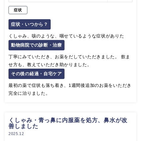
症状
症状・いつから？
くしゃみ、咳のような、咽せているような症状がありた
動物病院での診断・治療
丁寧にみていただき、お薬をだしていただきました。 飲ま
せ方も、教えていただき助かりました。
その後の経過・自宅ケア
最初の薬で症状も落ち着き、1週間後追加のお薬をいただき
完全に治りました。
くしゃみ・青っ鼻に内服薬を処方、鼻水が改
善しました
2025.12