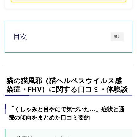
目次
開く
猫の猫風邪（猫ヘルペスウイルス感
染症・FHV）に関する口コミ・体験談
「くしゃみと目やにで気づいた…」症状と通
院の傾向をまとめた口コミ要約