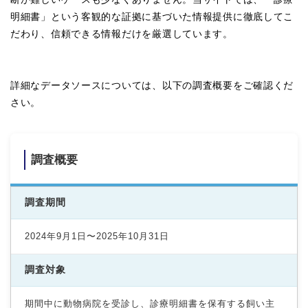
明細書」という客観的な証拠に基づいた情報提供に徹底してこ
だわり、信頼できる情報だけを厳選しています。
詳細なデータソースについては、以下の調査概要をご確認くだ
さい。
調査概要
調査期間
2024年9月1日〜2025年10月31日
調査対象
期間中に動物病院を受診し、診療明細書を保有する飼い主