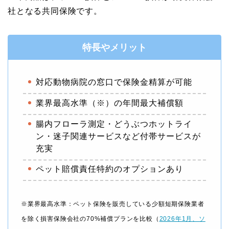
社となる共同保険です。
特長やメリット
対応動物病院の窓口で保険金精算が可能
業界最高水準（※）の年間最大補償額
腸内フローラ測定・どうぶつホットライ
ン・迷子関連サービスなど付帯サービスが
充実
ペット賠償責任特約のオプションあり
※業界最高水準：ペット保険を販売している少額短期保険業者
を除く損害保険会社の70%補償プランを比較（
2026年1月、ソ