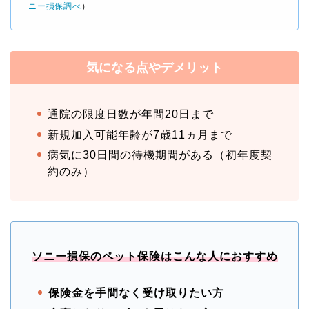
ニー損保調べ
）
気になる点やデメリット
通院の限度日数が年間20日まで
新規加入可能年齢が7歳11ヵ月まで
病気に30日間の待機期間がある（初年度契
約のみ）
ソニー損保のペット保険はこんな人におすすめ
保険金を手間なく受け取りたい方