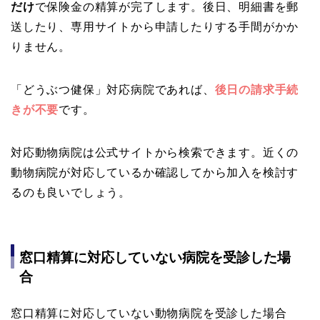
だけ
で保険金の精算が完了します。後日、明細書を郵
送したり、専用サイトから申請したりする手間がかか
りません。
「どうぶつ健保」対応病院であれば、
後日の請求手続
きが不要
です。
対応動物病院は公式サイトから検索できます。近くの
動物病院が対応しているか確認してから加入を検討す
るのも良いでしょう。
窓口精算に対応していない病院を受診した場
合
窓口精算に対応していない動物病院を受診した場合