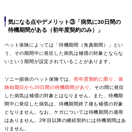
気になる点やデメリット③「病気に30日間の
待機期間がある（初年度契約のみ）」
ペット保険によっては「待機期間（免責期間）」とい
う、その期間中に発症した病気は補償の対象とならな
いという期間が設定されていることがあります。
ソニー損保のペット保険では、
初年度契約に限り、保
険始期日から30日間の待機期間があり
、その間に発症
した病気は補償の対象とはなりません。また、待機期
間中に発症した病気は、待機期間終了後も補償の対象
となりません。なお、ケガについては待機期間の適用
はありません。2年目以降の継続契約には待機期間はあ
りません。