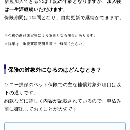
新規加入できるのは上記の年齢となりますが、
加入後
は一生涯継続いただけます
。
保険期間は1年間となり、自動更新で継続ができます。
※今後の商品改定等により変更となる場合があります。
※詳細は、重要事項説明書等でご確認ください。
保険の対象外になるのはどんなとき？
ソニー損保のペット保険での主な補償対象外項目は以
下の通りです。
約款などに詳しく内容が記載されているので、申込み
前に確認しておくことが大切です。