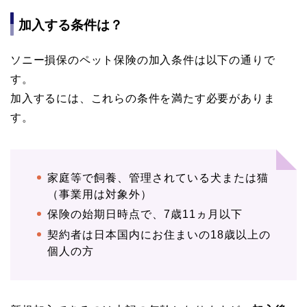
加入する条件は？
ソニー損保のペット保険の加入条件は以下の通りで
す。
加入するには、これらの条件を満たす必要がありま
す。
家庭等で飼養、管理されている犬または猫
（事業用は対象外）
保険の始期日時点で、7歳11ヵ月以下
契約者は日本国内にお住まいの18歳以上の
個人の方