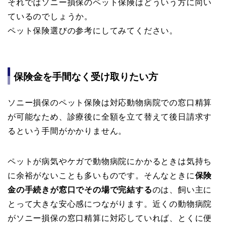
それではソニー損保のペット保険はどういう方に向い
ているのでしょうか。
ペット保険選びの参考にしてみてください。
保険金を手間なく受け取りたい方
ソニー損保のペット保険は対応動物病院での窓口精算
が可能なため、診療後に全額を立て替えて後日請求す
るという手間がかかりません。
ペットが病気やケガで動物病院にかかるときは気持ち
に余裕がないことも多いものです。そんなときに
保険
金の手続きが窓口でその場で完結する
のは、飼い主に
とって大きな安心感につながります。近くの動物病院
がソニー損保の窓口精算に対応していれば、とくに便