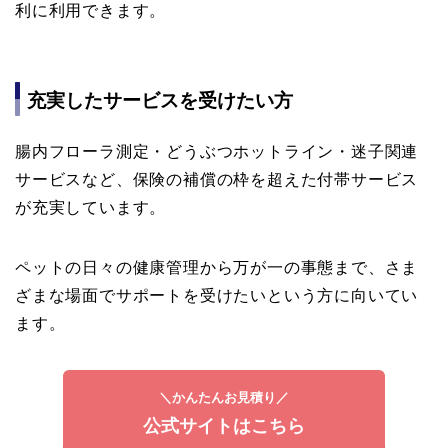
利に利用できます。
充実したサービスを受けたい方
腸内フローラ測定・どうぶつホットライン・迷子関連
サービスなど、保険の補償の枠を超えた付帯サービス
が充実しています。
ペットの日々の健康管理から万が一の事態まで、さま
ざまな場面でサポートを受けたいという方に向いてい
ます。
＼かんたんお見積り／
公式サイトはこちら