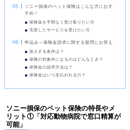
ソニー損保のペット保険はこんな方におす
すめ！
保険金を手間なく受け取りたい方
充実したサービスを受けたい方
申込み～保険金請求に関する疑問にお答え
加入する条件は？
保険の対象外になるのはどんなとき？
保険金の請求方法は？
保険金はいつ支払われるの？
ソニー損保のペット保険の特長やメ
リット①「対応動物病院で窓口精算が
可能」