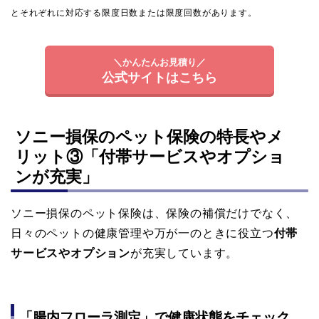
とそれぞれに対応する限度日数または限度回数があります。
＼かんたんお見積り／
公式サイトはこちら
ソニー損保のペット保険の特長やメ
リット③「付帯サービスやオプショ
ンが充実」
ソニー損保のペット保険は、保険の補償だけでなく、
日々のペットの健康管理や万が一のときに役立つ
付帯
サービスやオプション
が充実しています。
「腸内フローラ測定」で健康状態をチェック