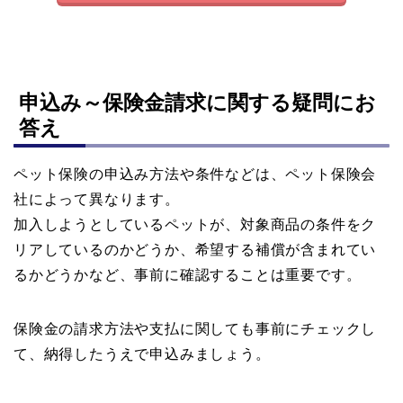
申込み～保険金請求に関する疑問にお
答え
ペット保険の申込み方法や条件などは、ペット保険会
社によって異なります。
加入しようとしているペットが、対象商品の条件をク
リアしているのかどうか、希望する補償が含まれてい
るかどうかなど、事前に確認することは重要です。
保険金の請求方法や支払に関しても事前にチェックし
て、納得したうえで申込みましょう。