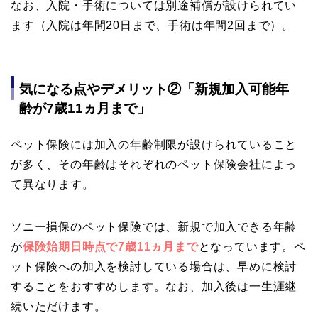
なお、入院・手術については別途補償が設けられてい
ます（入院は年間20日まで、手術は年間2回まで）。
気になる点やデメリット②「新規加入可能年
齢が7歳11ヵ月まで」
ペット保険には加入の年齢制限が設けられていること
が多く、その年齢はそれぞれのペット保険会社によっ
て異なります。
ソニー損保のペット保険では、新規で加入できる年齢
が
保険始期日時点で7歳11ヵ月まで
となっています。ペ
ット保険への加入を検討している場合は、早めに検討
することをおすすめします。なお、加入後は一生涯継
続いただけます。