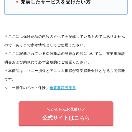
充実したサービスを受けたい方
＊ここには保険商品の内容のすべてを記載しているものではありません
ので、あくまで参考情報としてご使用ください。
＊ここに記載されている保険商品の詳細な内容については、重要事項説
明書および約款にて必ず全般的にご確認ください。
＊本商品は、ソニー損保とアニコム損保が引受保険会社となる共同保険
です。
ソニー損保のペット保険／
重要事項説明書
＼かんたんお見積り／
公式サイトはこちら