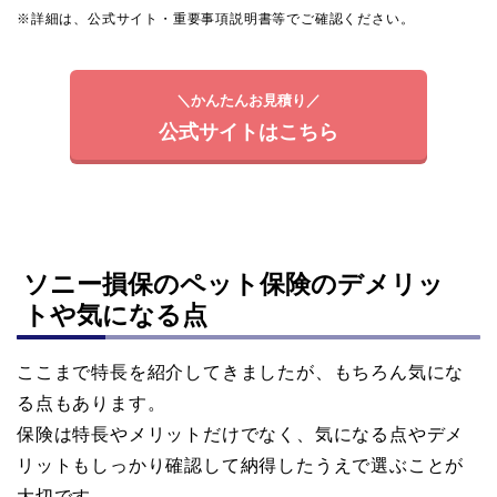
※詳細は、公式サイト・重要事項説明書等でご確認ください。
＼かんたんお見積り／
公式サイトはこちら
ソニー損保のペット保険のデメリッ
トや気になる点
ここまで特長を紹介してきましたが、もちろん気にな
る点もあります。
保険は特長やメリットだけでなく、気になる点やデメ
リットもしっかり確認して納得したうえで選ぶことが
大切です。