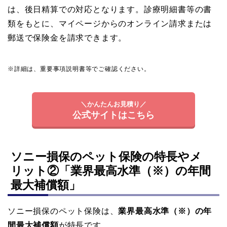
は、後日精算での対応となります。診療明細書等の書
類をもとに、マイページからのオンライン請求または
郵送で保険金を請求できます。
※詳細は、重要事項説明書等でご確認ください。
＼かんたんお見積り／
公式サイトはこちら
ソニー損保のペット保険の特長やメ
リット②「業界最高水準（※）の年間
最大補償額」
ソニー損保のペット保険は、
業界最高水準（※）の年
間最大補償額
が特長です。