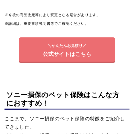
※今後の商品改定等により変更となる場合があります。
※詳細は、重要事項説明書等でご確認ください。
＼かんたんお見積り／
公式サイトはこちら
ソニー損保のペット保険はこんな方
におすすめ！
ここまで、ソニー損保のペット保険の特徴をご紹介し
てきました。