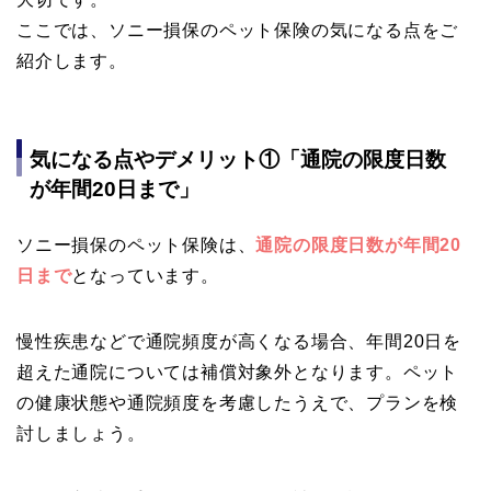
ここでは、ソニー損保のペット保険の気になる点をご
紹介します。
気になる点やデメリット①「通院の限度日数
が年間20日まで」
ソニー損保のペット保険は、
通院の限度日数が年間20
日まで
となっています。
慢性疾患などで通院頻度が高くなる場合、年間20日を
超えた通院については補償対象外となります。ペット
の健康状態や通院頻度を考慮したうえで、プランを検
討しましょう。