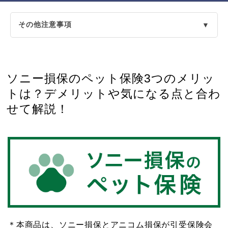
その他注意事項
▼
ソニー損保のペット保険3つのメリッ
トは？デメリットや気になる点と合わ
せて解説！
＊本商品は、ソニー損保とアニコム損保が引受保険会