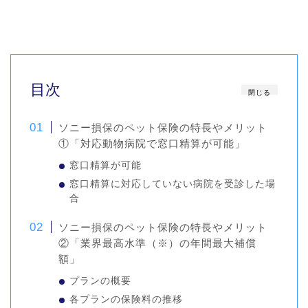
目次
閉じる
ソニー損保のペット保険の特長やメリット
①「対応動物病院で窓口精算が可能」
窓口精算が可能
窓口精算に対応していない病院を受診した場
合
ソニー損保のペット保険の特長やメリット
②「業界最高水準（※）の年間最大補償
額」
プランの概要
各プランの保険料の推移