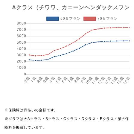
※保険料は月払いの金額です。
※グラフは犬Aクラス・Bクラス・Cクラス・Dクラス・Eクラス・猫の保
険料を掲載しています。