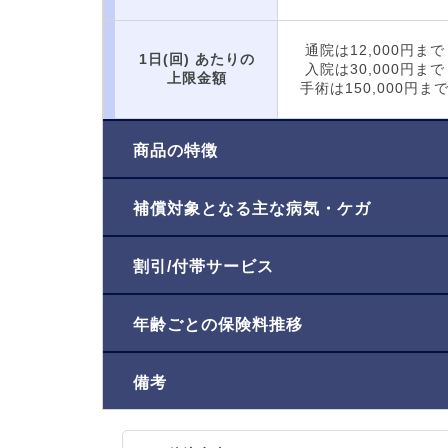
通院は12,000円まで
1日(回)
あたりの
入院は30,000円まで
上限金額
手術は150,000円ま
商品の特徴
補償対象となる主な病気・ケガ
割引/付帯サービス
年齢ごとの保険料推移
備考