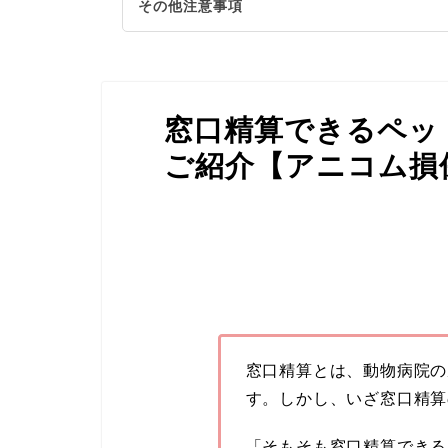
その他注意事項
窓口精算できるペッ
ご紹介【アニコム損
窓口精算とは、動物病院の
す。しかし、いざ窓口精算
「そもそも窓口精算できる