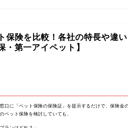
ト保険を比較！各社の特長や違い
保・第一アイペット】
窓口に「ペット保険の保険証」を提示するだけで、保険金
のペット保険を検討していても、
プランはどれ？」