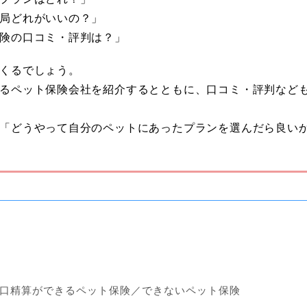
局どれがいいの？」
険の口コミ・評判は？」
くるでしょう。
るペット保険会社を紹介するとともに、口コミ・評判など
「どうやって自分のペットにあったプランを選んだら良い
口精算ができるペット保険／できないペット保険