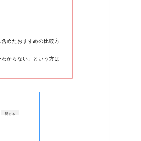
も含めたおすすめの比較方
かわからない」という方は
閉じる