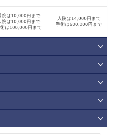
通院は10,000円まで
通院は9,
入院は14,000円まで
入院は10,000円まで
入院は9,
手術は500,000円まで
術は100,000円まで
手術は40