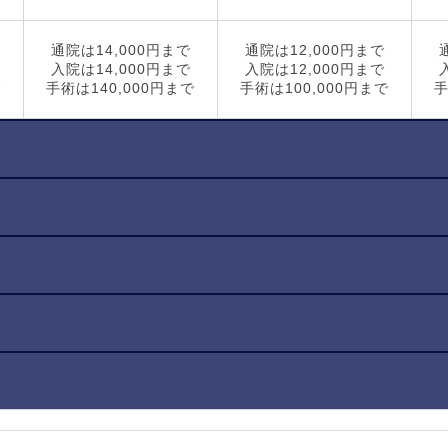
通院は14,000円まで
通院は12,000円まで
入院は14,000円まで
入院は12,000円まで
で
手術は140,000円まで
手術は100,000円まで
手