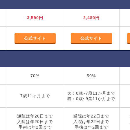
3,590円
2,480円
公式サイト
公式サイト
70%
50%
犬：0歳~7歳11か月まで
7歳11ヶ月まで
猫：0歳~9歳11か月まで
通院は年20日まで
通院は年22日まで
入院は年20日まで
入院は年22日まで
手術は年2回まで
手術は年2回まで