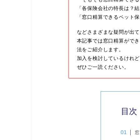
「各保険会社の特長は？結
「窓口精算できるペット保
などさまざまな疑問が出て
本記事では窓口精算ができ
法をご紹介します。
加入を検討しているけれど
ぜひご一読ください。
目次
窓